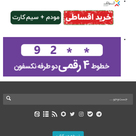
نسخه دسکتاپ