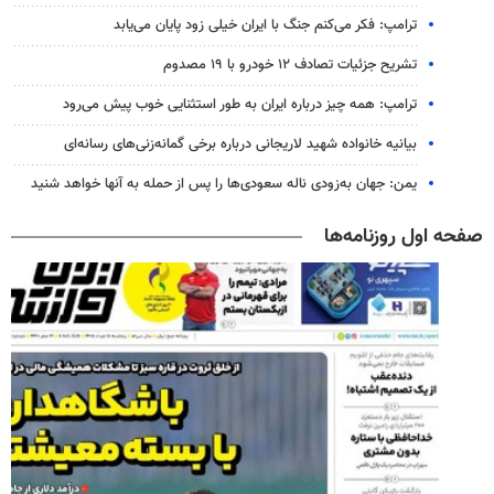
ترامپ: فکر می‌کنم جنگ با ایران خیلی زود پایان می‌یابد
تشریح جزئیات تصادف ۱۲ خودرو با ۱۹ مصدوم
ترامپ: همه چیز درباره ایران به طور استثنایی خوب پیش می‌رود
بیانیه خانواده شهید لاریجانی درباره برخی گمانه‌زنی‌های رسانه‌ای
یمن: جهان به‌زودی ناله سعودی‌ها را پس از حمله به آنها خواهد شنید
صفحه اول روزنامه‌ها