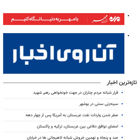
تازه‌ترین اخبار
قرار شبانه مردم چناران در جهت خونخواهی رهبر شهید
سینه‌زنی سنتی در بوشهر
صفر شدن واردات نفت عربستان به آمریکا پس از چهار دهه
امضای توافق دفاعی بین عربستان، ترکیه و پاکستان
صد و پنجاه و نهمین خروش شبانه لاهیجانی ها در خیابان