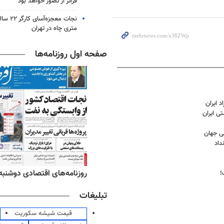
فراتر از تصور خواهد بود
متری چاه در تهران
صفحه اول روزنامه‌ها
 ایران
ی ایران
ی جهان
داد
ه‌های ورزشی دوشنبه ۱۹ مرداد ۱۴۰۵
روزنامه‌های اقتصادی دوشنبه ۱۹ مرداد ۴۰۵
!
تبلیغات
قیمت شیشه سکوریت