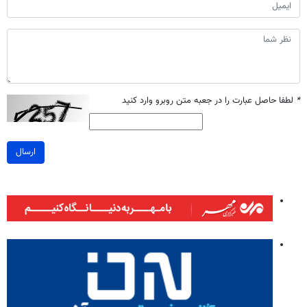
*
لطفا حاصل عبارت را در جعبه متن روبرو وارد کنید
ارسال