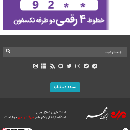
نسخه دسکتاپ