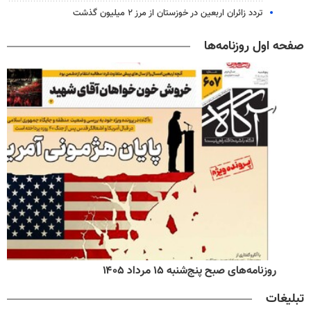
تردد زائران اربعین در خوزستان از مرز ۲ میلیون گذشت
صفحه اول روزنامه‌ها
روزنامه‌های صبح پنج‌شنبه ۱۵ مرداد ۱۴۰۵
تبلیغات