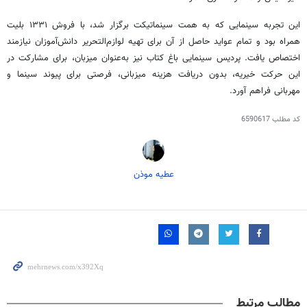
این تجربه سینمایی که به همت سینماتیکت برگزار شد، با فروش ۱۳۳۱ بلیت
همراه بود و تمام عواید حاصل از آن برای تهیه لوازم‌التحریر دانش‌آموزان نیازمند
اختصاص یافت. پردیس سینمایی باغ کتاب نیز به‌عنوان میزبان، برای مشارکت در
این حرکت خیریه، بدون دریافت هزینه میزبانی، فرصتی برای پیوند سینما و
مهربانی فراهم آورد.
کد مطلب
6590617
عطیه موذن
مطالب مرتبط