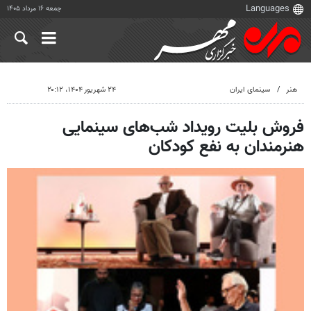
جمعه ۱۶ مرداد ۱۴۰۵
هنر
سینمای ایران
۲۴ شهریور ۱۴۰۴، ۲۰:۱۲
فروش بلیت رویداد شب‌های سینمایی
هنرمندان به نفع کودکان