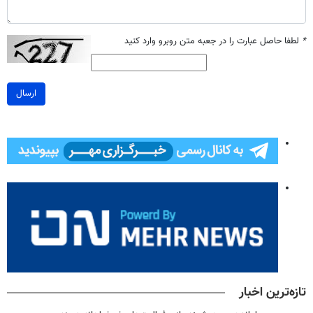
*
لطفا حاصل عبارت را در جعبه متن روبرو وارد کنید
ارسال
تازه‌ترین اخبار