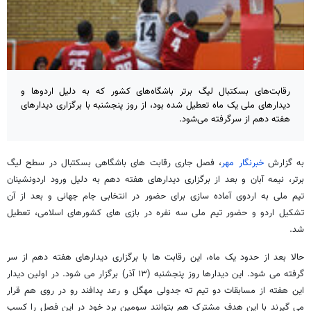
رقابت‌های بسکتبال لیگ برتر باشگاه‌های کشور که به دلیل اردوها و
دیدارهای ملی یک ماه تعطیل شده بود، از روز پنجشنبه با برگزاری دیدارهای
هفته دهم از سرگرفته می‌شود.
به گزارش
خبرنگار مهر
، فصل جاری رقابت های باشگاهی بسکتبال در سطح لیگ
برتر، نیمه آبان و بعد از برگزاری دیدارهای هفته دهم به دلیل ورود اردونشینان
تیم ملی به اردوی آماده سازی برای حضور در انتخابی جام جهانی و بعد از آن
تشکیل اردو و حضور تیم ملی سه نفره در بازی های کشورهای اسلامی، تعطیل
شد.
حالا بعد از حدود یک ماه، این رقابت ها با برگزاری دیدارهای هفته دهم از سر
گرفته می شود. این دیدارها روز پنجشنبه (۱۳ آذر) برگزار می شود. در اولین دیدار
این هفته از مسابقات دو تیم ته جدولی مهگل و رعد پدافند رو در روی هم قرار
می گیرند با این هدف مشترک هم بتوانند سومین برد خود در این فصل را کسب