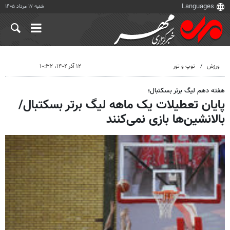
شنبه ۱۷ مرداد ۱۴۰۵
ورزش
توپ و تور
۱۲ آذر ۱۴۰۴، ۱۰:۳۲
هفته دهم لیگ برتر بسکتبال؛
پایان تعطیلات یک ماهه لیگ برتر بسکتبال/
بالانشین‌ها بازی نمی‌کنند