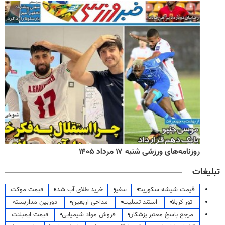
روزنامه‌های ورزشی شنبه ۱۷ مرداد ۱۴۰۵
تبلیغات
قیمت شیشه سکوریت
سفیر
خرید طلای آب شده
قیمت موکت
تور کربلا
استند تسلیت
مداحی اربعین
دوربین مداربسته
مرجع پاسخ معتبر پزشکان
فروش مواد شیمیایی
قیمت ایمپلنت