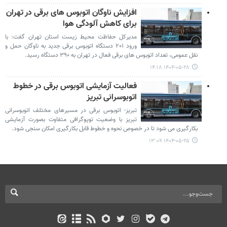
افزایش ناوگان اتوبوس‌ های برقی در تهران
برای کاهش آلودگی هوا
مدیرکل حفاظت محیط زیست استان تهران گفت: با
ورود ۲۰۱ دستگاه اتوبوس برقی جدید به ناوگان حمل ‌و
نقل عمومی، تعداد اتوبوس ‌های برقی فعال در تهران به ۳۹۰ دستگاه رسید.
۱۴۰۴-۰۵-۲۸ ۱۴:۱۸
فعالیت آزمایشی اتوبوس برقی در خطوط
اتوبوسرانی تبریز
تبریز- اتوبوس برقی در مسیرهای مختلف اتوبوسرانی
تبریز با وضعیت توپوگرافی متفاوت بصورت آزمایشی
بکارگیری می شود تا در خصوص نحوه و خطوط قابل بکارگیری امکان سنجی شود.
۱۴۰۴-۰۵-۲۵ ۱۳:۰۹