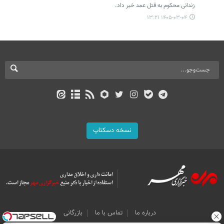
زندانی محکوم به قتل عمد خبر داد.
۱۴۰۵-۰۳-۰۴ ۱۳:۲۱
نسخه دسکتاپ
درباره ما
تماس با ما
بازرگانی