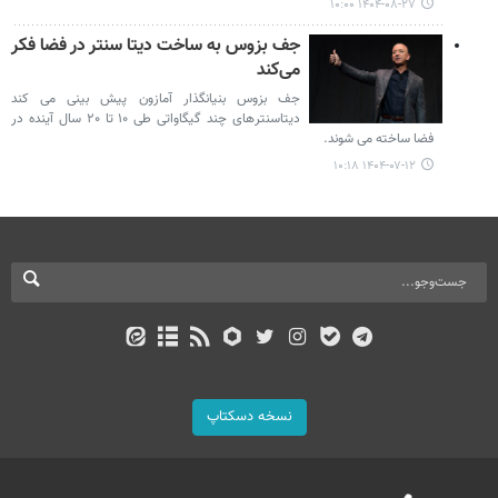
۱۴۰۴-۰۸-۲۷ ۱۰:۰۰
جف بزوس به ساخت دیتا سنتر در فضا فکر
می‌کند
جف بزوس بنیانگذار آمازون پیش بینی می کند
دیتاسنترهای چند گیگاواتی طی ۱۰ تا ۲۰ سال آینده در
فضا ساخته می شوند.
۱۴۰۴-۰۷-۱۲ ۱۰:۱۸
نسخه دسکتاپ