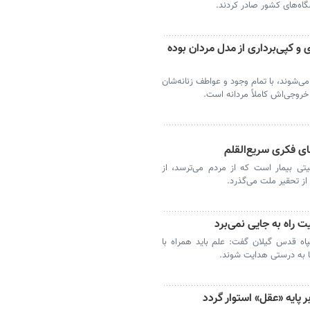
اه‌های کشور صادر کردند.
و کپی‌برداری از مدل مردان بوده
‌شوند، با تمام وجود و عواطف زنانه‌شان
 خروجی‌اش کاملاً مردانه است.
ی فکری سریع‌القلم
تی بیمار است که از مردم می‌ترسد، از
از تحقیر ملت می‌گذرد.
 راه به جایی نمی‌برد
اه قدس گیلان گفت: علم باید همراه با
ها به درستی هدایت شوند.
 پایه «عقل» استوار گردد