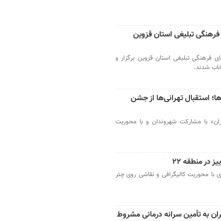
فرهنگی تبلیغی استان قزوین
ی فرهنگی تبلیغی استان قزوین برگزار و
خاب شدند.
ا؛ استقبال تهرانی‌ها از جشن
ی «جشن باران» با مشارکت شهروندان و با محوریت
ز در منطقه ۲۲
با محوریت کالیگرافی و نقاشی روی چتر
روانه ساختمانی در منطقه ۲۲ تهران به تأمین سرانه درمانی مشروط