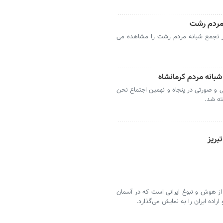
 مردم رشت
در تجمع شبانه مردم رشت را مشاهده می
هد ۱۳۶ به رنگ های آبی و صورتی در پنجاه و نهمین اجتماع نحن
ته شد.
 از هوش و نبوغ ایرانی است که در آسمان
راده ایران را به نمایش می‌گذارد.