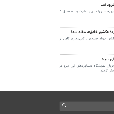
رود آمد
تصاویر جدید از خسارت‌های حملات موشکی ایران به دبی را در پی عملیات وعده صادق ۴
ور پهپاد جدیدی با کپی‌برداری کامل از
یان نمایشگاه دستاوردهای این نیرو در