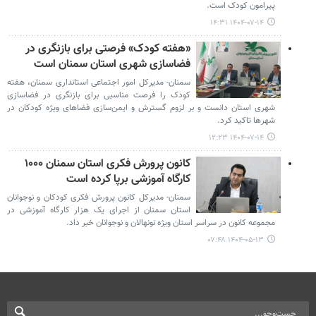
پیرامون کودک است.
۱۴۰۴-۰۷-۱۴ ۱۴:۳۱
«هفته کودک» فرصتی برای بازنگری در
فضاسازی شهری استان سمنان است
سمنان- مدیرکل امور اجتماعی استانداری سمنان، هفته
کودک را فرصت مناسبی برای بازنگری در فضاسازی
شهری استان دانست و بر لزوم گسترش و ایمن‌سازی فضاهای ویژه کودکان در
شهرها تاکید کرد.
۱۴۰۴-۰۷-۱۴ ۱۲:۲۳
کانون پرورش فکری استان سمنان ۱۰۰۰
کارگاه آموزشی برپا کرده است
سمنان- مدیرکل کانون پرورش فکری کودکان و نوجوانان
استان سمنان از اجرای یک هزار کارگاه آموزشی در
مجموعه کانون در سراسر استان ویژه نونهالان و نوجوانان خبر داد.
۱۴۰۴-۰۵-۱۳ ۰۷:۴۸