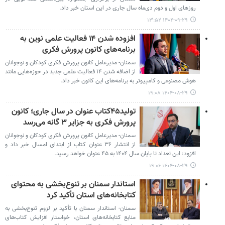
روزهای اول و دوم دی‌ماه سال جاری در این استان خبر داد.
۱۴۰۴-۰۹-۲۹ ۱۳:۵۲
افزوده شدن ۱۴ فعالیت علمی نوین به
برنامه‌های کانون پرورش فکری
سمنان- مدیرعامل کانون پرورش فکری کودکان و نوجوانان
از اضافه شدن ۱۴ فعالیت علمی جدید در حوزه‌هایی مانند
هوش مصنوعی و کامپیوتر به برنامه‌های این کانون خبر داد.
۱۴۰۴-۰۸-۲۹ ۱۹:۰۸
تولید۴۵کتاب عنوان در سال جاری؛ کانون
پرورش فکری به جزایر ۳ گانه می‌رسد
سمنان- مدیرعامل کانون پرورش فکری کودکان و نوجوانان
از انتشار ۳۶ عنوان کتاب از ابتدای امسال خبر داد و
افزود: این تعداد تا پایان سال ۱۴۰۴ به ۴۵ عنوان خواهد رسید.
۱۴۰۴-۰۸-۲۹ ۱۹:۰۶
استاندار سمنان بر تنوع‌بخشی به محتوای
کتابخانه‌های استان تأکید کرد
سمنان- استاندار سمنان با تأکید بر لزوم تنوع‌بخشی به
منابع کتابخانه‌های استان، خواستار افزایش کتاب‌های