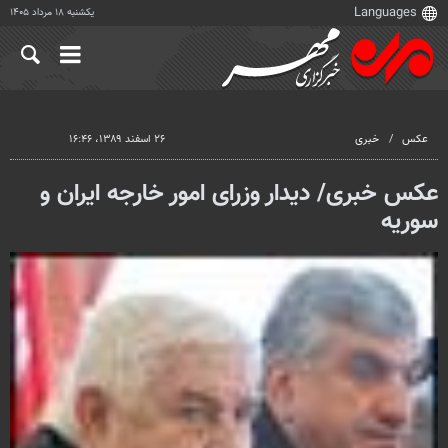
یکشنبه ۱۸ مرداد ۱۴۰۵
عکس
خبری
۲۶ اسفند ۱۳۸۹، ۱۶:۴۶
عکس خبری/ دیدار وزرای امور خارجه ایران و
سوریه