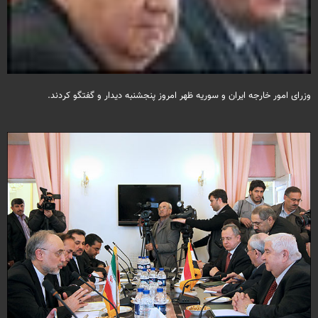
وزرای امور خارجه ایران و سوریه ظهر امروز پنجشنبه دیدار و گفتگو کردند.