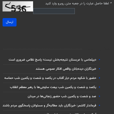
*
لطفا حاصل عبارت را در جعبه متن روبرو وارد کنید
ارسال
تازه‌ترین اخبار
دیپلماسی با عربستان نتیجه‌بخش نیست؛ پاسخ نظامی ضروری است
خبرنگاران دیده‌بانان واقعی افکار عمومی هستند
حضور با شکوه مردم دیار آفتاب در یکصد و شصت و یکمین شب حماسه
یکصد و شصت و یکمین شب بیعت ساوجی‌ها با رهبر معظم انقلاب
صد و شصت و یکمین شب حضور زنجانی‌ها در میدان
فرماندار کاشمر: خبرنگاران باید مطالبه‌گر و مسئولان پاسخگوی مردم باشند