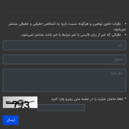
تخفیف ویژه
شدی🔥
نظر شما
نظرات حاوی توهین و هرگونه نسبت ناروا به اشخاص حقیقی و حقوقی منتشر
نمی‌شود.
نظراتی که غیر از زبان فارسی یا غیر مرتبط با خبر باشد منتشر نمی‌شود.
*
لطفا حاصل عبارت را در جعبه متن روبرو وارد کنید
ارسال