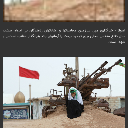
اهواز - خبرگزاری مهر: سرزمین مجاهدتها و رشادتهای رزمندگان بی ادعای هشت
سال دفاع مقدس محلی برای تجدید بیعت با آرمانهای بلند بنیانگذار انقلاب اسلامی و
شهدا است.