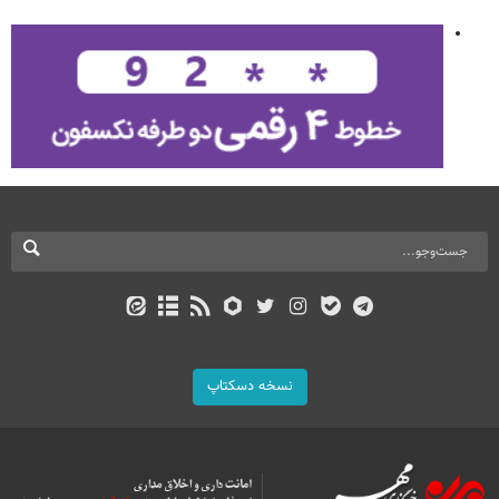
نسخه دسکتاپ