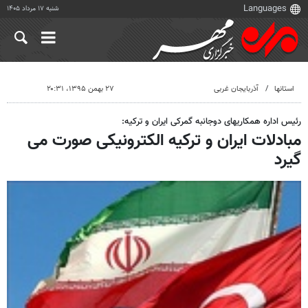
شنبه ۱۷ مرداد ۱۴۰۵
استانها
آذربایجان غربی
۲۷ بهمن ۱۳۹۵، ۲۰:۳۱
رئیس اداره همکاریهای دوجانبه گمرکی ایران و ترکیه:
مبادلات ایران و ترکیه الکترونیکی صورت می
گیرد