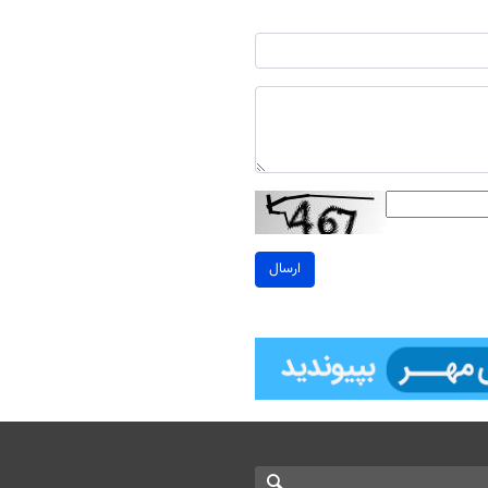
ارسال