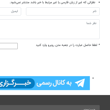
نظراتی که غیر از زبان فارسی یا غیر مرتبط با خبر باشد منتشر نمی‌شود.
*
لطفا حاصل عبارت را در جعبه متن روبرو وارد کنید