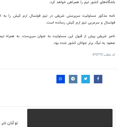
باشگاه‌های کشور تیم را همراهی خواهد کرد.
نامه مذکور مسئولیت سرپرستی شریفی در تیم فوتسال ارم کیش را به اطل
فوتسال و سرمربی تیم ارم کیش رسانده است.
ناصر شریفی پیش از قبول این مسئولیت به عنوان سرپرست، به همراه تیم 
صعود به لیگ برتر جوانان کشور شده بود.
کد مطلب
475773
تو آبان تت