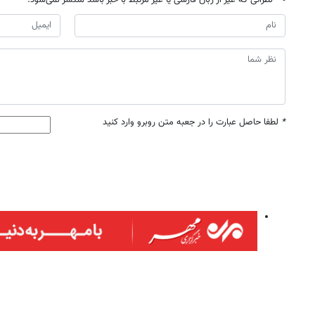
نظراتی که غیر از زبان فارسی یا غیر مرتبط با خبر باشد منتشر نمی‌شود.
*
لطفا حاصل عبارت را در جعبه متن روبرو وارد کنید
روزنامه‌های اقتصادی پنج‌شنبه ۱۵ مرداد ۱۴۰۵
روزنامه