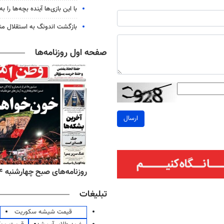
با این بازی‌ها آینده بچه‌ها را به
بازگشت اندونگ به استقلال م
صفحه اول روزنامه‌ها
ارسال
‌های صبح پنج‌شنبه ۱۵ مرداد ۱۴۰۵
روزنامه‌های صبح چهارشنبه ۱۴ مرداد ۱۴۰۵
تبلیغات
قیمت شیشه سکوریت