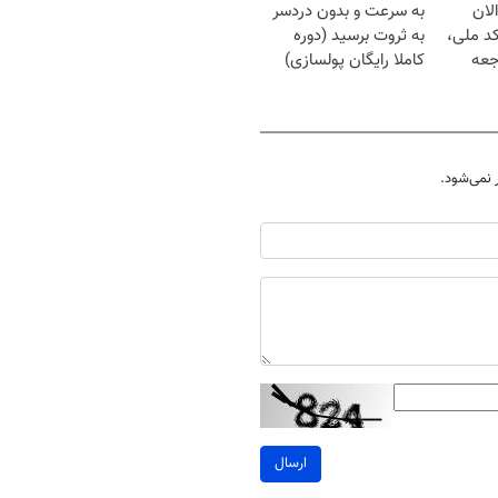
لان
به سرعت و بدون دردسر
کد ملی،
به ثروت برسید (دوره
جعه
کاملا رایگان پولسازی)
نمی‌شود.
ارسال