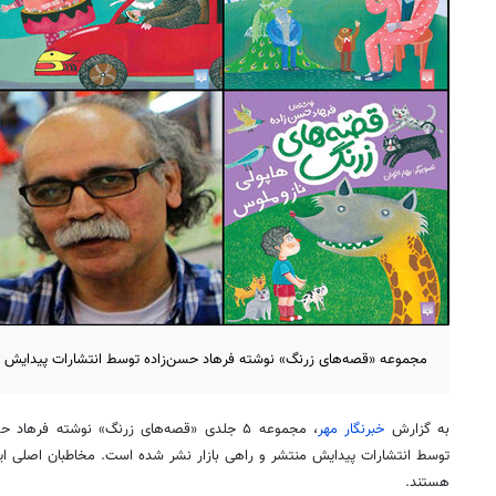
مجموعه «قصه‌های زرنگ» نوشته فرهاد حسن‌زاده توسط انتشارات پیدایش ب
به گزارش
خبرنگار مهر
، مجموعه ۵ جلدی «قصه‌های زرنگ» نوشته فرهاد
توسط انتشارات پیدایش منتشر و راهی بازار نشر شده است. مخاطبان اصلی ای
هستند.