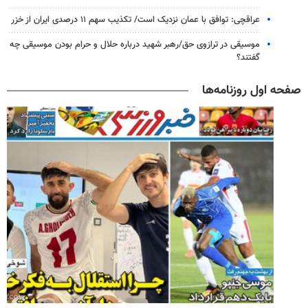
عراقچی: توافق با عمان نزدیک است/ تکذیب سهم ۱۱ درصدی ایران از خزر
موسیقی در ترازوی حق/رهبر شهید درباره حلال و حرام بودن موسیقی چه
گفتند؟
صفحه اول روزنامه‌ها