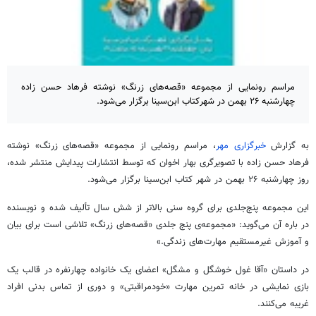
مراسم رونمایی از مجموعه «قصه‌های زرنگ‌» نوشته فرهاد حسن زاده
چهارشنبه ۲۶ بهمن در شهرکتاب ابن‌سینا برگزار می‌شود.
به گزارش
خبرگزاری مهر
، مراسم رونمایی از مجموعه «قصه‌های زرنگ‌» نوشته
فرهاد حسن زاده با تصویرگری بهار اخوان که توسط انتشارات پیدایش منتشر شده،
روز چهارشنبه ۲۶ بهمن در شهر کتاب ابن‌سینا برگزار می‌شود.
این مجموعه پنج‌جلدی برای گروه سنی بالاتر از شش سال تألیف شده و نویسنده
در باره آن می‌گوید: «مجموعه‌ی پنج جلدی «قصه‌های زرنگ» تلاشی است برای بیان
و آموزش غیرمستقیم مهارت‌های زندگی.»
در داستان «آقا غول خوشگل و مشگل» اعضای یک خانواده چهارنفره در قالب یک
بازی نمایشی در خانه تمرین مهارت «خودمراقبتی» و دوری از تماس بدنی افراد
غریبه می‌کنند.