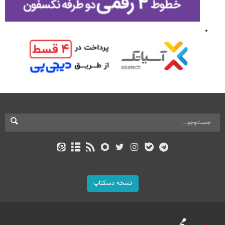
نسخه دسکتاپ