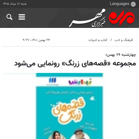
شنبه ۱۷ مرداد ۱۴۰۵
فرهنگ و ادب
کتاب و ادبیات
۲۴ بهمن ۱۴۰۱، ۹:۲۷
چهارشنبه ۲۶ بهمن؛
مجموعه «قصه‌های زرنگ» رونمایی می‌شود