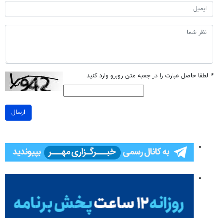
*
لطفا حاصل عبارت را در جعبه متن روبرو وارد کنید
ارسال