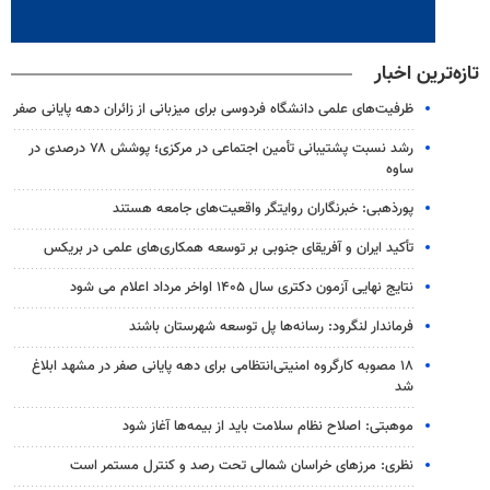
تازه‌ترین اخبار
ظرفیت‌های علمی دانشگاه فردوسی برای میزبانی از زائران دهه پایانی صفر
رشد نسبت پشتیبانی تأمین اجتماعی در مرکزی؛ پوشش ۷۸ درصدی در
ساوه
پورذهبی: خبرنگاران روایتگر واقعیت‌های جامعه‌ هستند
تأکید ایران و آفریقای جنوبی بر توسعه همکاری‌های علمی در بریکس
نتایج نهایی آزمون دکتری سال ۱۴۰۵ اواخر مرداد اعلام می شود
فرماندار لنگرود: رسانه‌ها پل توسعه شهرستان باشند
۱۸ مصوبه کارگروه امنیتی‌انتظامی برای دهه پایانی صفر در مشهد ابلاغ
شد
موهبتی: اصلاح نظام سلامت باید از بیمه‌ها آغاز شود
نظری: مرزهای خراسان شمالی تحت رصد و کنترل مستمر است