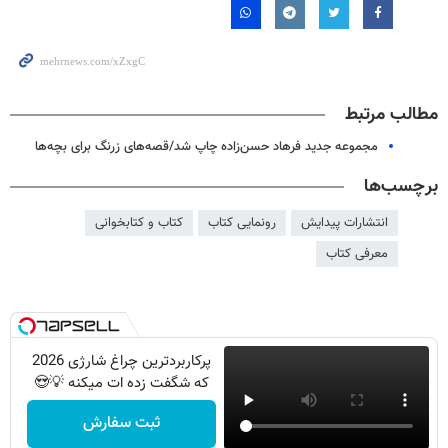
مطالب مرتبط
مجموعه جدید فرهاد حسن‌زاده چاپ شد/قصه‌های زرنگ برای بچه‌ها
برچسب‌ها
انتشارات پیدایش
رونمایی کتاب
کتاب و کتابخوانی
معرفی کتاب
پرکاربردترین چراغ شارژی 2026
که شگفت زده ات میکنه 💡😍
ثبت سفارش