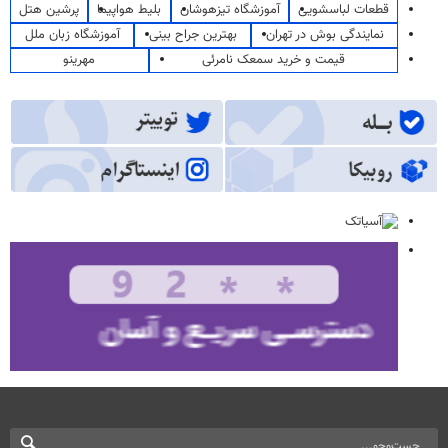
قطعات لباسشویی
آموزشگاه تیزهوشان
بلیط هواپیما
پرشین هتل
نمایندگی بوش در تهران
بهترین جراح بینی
آموزشگاه زبان ملل
قیمت و خرید سمعک نامرئی
مهرینو