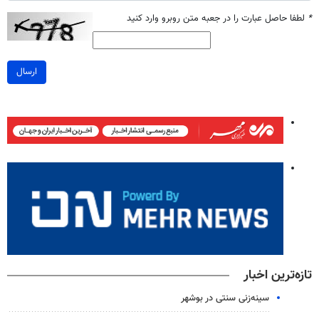
*
لطفا حاصل عبارت را در جعبه متن روبرو وارد کنید
ارسال
تازه‌ترین اخبار
سینه‌زنی سنتی در بوشهر