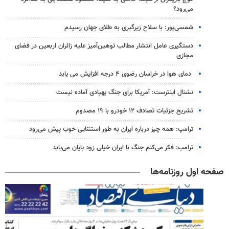
می‌رود؟
شمسی‌پور: با سلاح زیرگیری به طلای جهان رسیدم
دستگیری عامل انتشار مطالب توهین‌آمیز علیه زائران اربعین در فضای
مجازی
دمای هوا در خراسان رضوی ۴ درجه افزایش می یابد
نشنال اینترست: آمریکا برای جنگ پهپادی آماده نیست
تشریح جزئیات تصادف ۱۲ خودرو با ۱۹ مصدوم
ترامپ: همه چیز درباره ایران به طور استثنایی خوب پیش می‌رود
ترامپ: فکر می‌کنم جنگ با ایران خیلی زود پایان می‌یابد
صفحه اول روزنامه‌ها