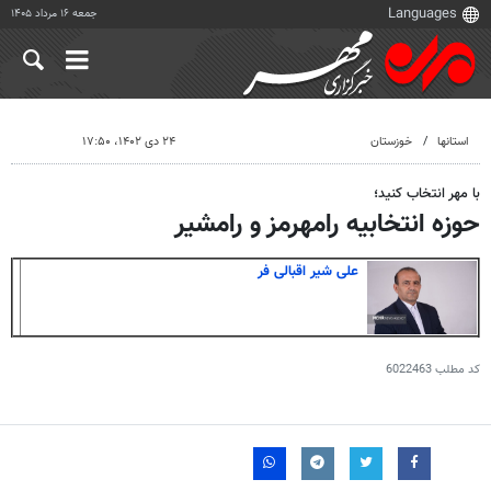
جمعه ۱۶ مرداد ۱۴۰۵
استانها
خوزستان
۲۴ دی ۱۴۰۲، ۱۷:۵۰
با مهر انتخاب کنید؛
حوزه انتخابیه رامهرمز و رامشیر
علی شیر اقبالی فر
کد مطلب
6022463