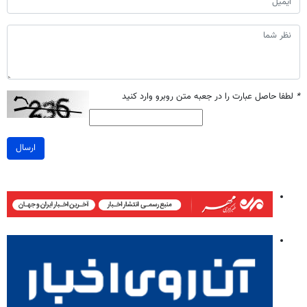
*
لطفا حاصل عبارت را در جعبه متن روبرو وارد کنید
ارسال