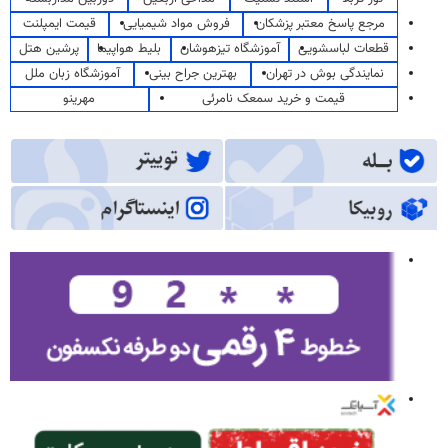
مرجع پاسخ معتبر پزشکان
فروش مواد شیمیایی
قیمت ایمپلنت
قطعات لباسشویی
آموزشگاه تیزهوشان
بلیط هواپیما
پرشین هتل
نمایندگی بوش در تهران
بهترین جراح بینی
آموزشگاه زبان ملل
قیمت و خرید سمعک نامرئی
مهرینو