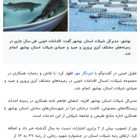
بوشهر- مدیرکل شیلات استان بوشهر گفت: اقدامات خوبی طی سال جاری در
زمینه‌های مختلف آبزی پروری و صید و صیادی شیلات استان بوشهر انجام
شد.
عقیل امینی در گفت‌وگو با
خبرنگار مهر
اظهار کرد: با تلاش و زحمات همکاران در
مجموعه شیلات، امسال اقدامات خوبی در زمینه‌های مختلف آبزی پروری و صید و
صیادی شیلات استان بوشهر انجام شد.
مدیرکل شیلات استان بوشهر افزود: امضای تفاهم نامه همکاری در زمینه احداث
زیستگاه‌های مصنوعی، کاشت درختان
حرا
در شهرستان‌های ساحلی استان بوشهر با
همکاری اداره منابع طبیعی و جامعه شیلاتی از این خدمات است.
وی از تصویب بیش از ۲ برابری اعتبارات نسبت به سال گذشته خبر داد و اضافه
کرد: ارتقای رتبه شیلات استان در جشنواره شهید رجایی از رتبه ۳۷ به ۱۳ از