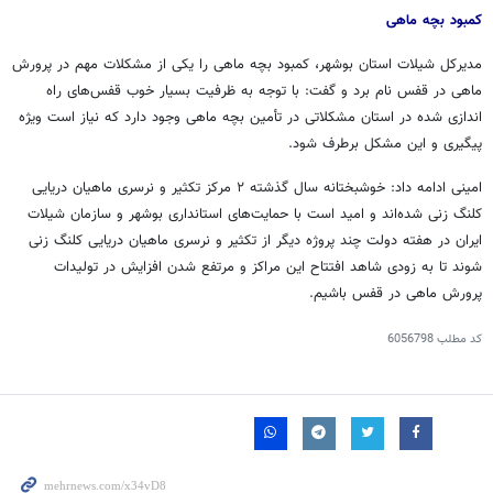
کمبود بچه ماهی
مدیرکل شیلات استان بوشهر، کمبود بچه ماهی را یکی از مشکلات مهم در پرورش
ماهی در قفس نام برد و گفت: با توجه به ظرفیت بسیار خوب قفس‌های راه
اندازی شده در استان مشکلاتی در تأمین بچه ماهی وجود دارد که نیاز است ویژه
پیگیری و این مشکل برطرف شود.
امینی ادامه داد: خوشبختانه سال گذشته ۲ مرکز تکثیر و
نرسری
ماهیان دریایی
کلنگ زنی شده‌اند و امید است با حمایت‌های استانداری بوشهر و سازمان شیلات
ایران در هفته دولت چند پروژه دیگر از تکثیر و
نرسری
ماهیان دریایی کلنگ زنی
شوند تا به زودی شاهد افتتاح این مراکز و مرتفع شدن افزایش در تولیدات
پرورش ماهی در قفس باشیم.
کد مطلب
6056798