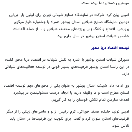
مهمترین دستاوردها بوده است.
امینی بیان کرد: شرکت در نمایشگاه صنایع شیلاتی تهران برای اولین بار، برپایی
دومین نمایشگاه صنایع شیلاتی استان بوشهر همراه با جشنواره طبخ میگوی
پرورشی، افتتاح و کلنگ زنی پروژه‌های مختلف شیلاتی و … از جمله اقدامات
شاخص شیلات استان بوشهر در سال جاری بود.
توسعه اقتصاد دریا محور
مدیرکل شیلات استان بوشهر با اشاره به نقش شیلات در اقتصاد دریا محور گفت:
در این راستا استان بوشهر ظرفیت‌های بسیار خوبی در توسعه فعالیت‌های شیلاتی
دارد.
وی ادامه داد: شیلات استان بوشهر به عنوان یکی از محورهای مهم توسعه اقتصاد
استان مطرح است و ما وظیفه داریم با انجام درست مسئولیتمان در پیشبرد
اهداف سازمان تمام تلاش خودمان را به کار گیریم.
امینی تولید جلبک، صدف خوراکی، کرم
نرئیس
، زالو و ماهی‌های زینتی را از دیگر
ظرفیت‌های استان عنوان کرد و گفت: برای تقویت این ظرفیت‌ها در استان باید
تلاش شود.