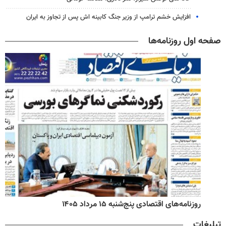
افزایش خشم ترامپ از وزیر جنگ کابینه اش پس از تجاوز به ایران
صفحه اول روزنامه‌ها
روزنامه‌های اقتصادی پنج‌شنبه ۱۵ مرداد ۱۴۰۵
تبلیغات