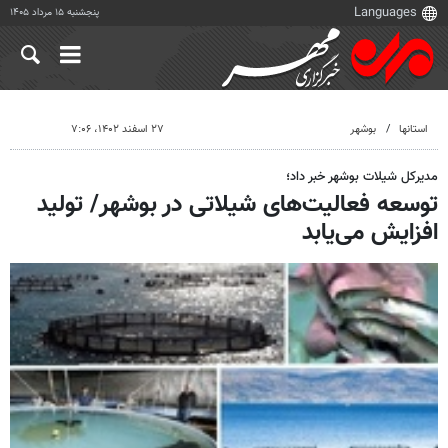
پنجشنبه ۱۵ مرداد ۱۴۰۵
استانها
بوشهر
۲۷ اسفند ۱۴۰۲، ۷:۰۶
مدیرکل شیلات بوشهر خبر داد؛
توسعه فعالیت‌های شیلاتی در بوشهر/ تولید
افزایش می‌یابد