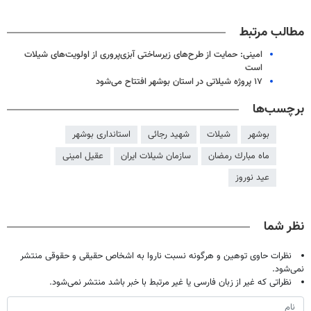
مطالب مرتبط
امینی: حمایت از طرح‌های زیرساختی آبزی‌پروری از اولویت‌های شیلات
است
۱۷ پروژه شیلاتی در استان بوشهر افتتاح می‌شود
برچسب‌ها
بوشهر
شیلات
شهید رجائی
استانداری بوشهر
ماه مبارك رمضان
سازمان شیلات ایران
عقیل امینی
عید نوروز
نظر شما
نظرات حاوی توهین و هرگونه نسبت ناروا به اشخاص حقیقی و حقوقی منتشر
نمی‌شود.
نظراتی که غیر از زبان فارسی یا غیر مرتبط با خبر باشد منتشر نمی‌شود.