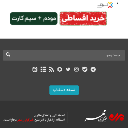
نسخه دسکتاپ