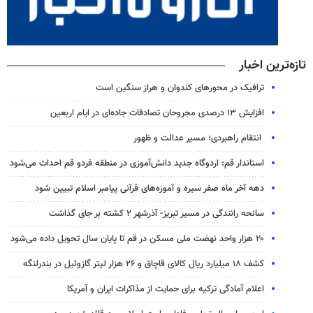
تازه‌ترین اخبار
ترافیک در محورهای کندوان و هراز سنگین است
افزایش ۱۳ درصدی مجروحان تصادفات جاده‌ای در ایام اربعین
انتقام راهبردی؛ مسیر عدالت و ظهور
استاندار قم: اردوگاه جدید دانش‌آموزی در منطقه فردو قم احداث می‌شود
دهه آخر ماه صفر سیره و آموزه‌های قرآنی پیامبر اسلام تبیین شود
سانحه رانندگی در مسیر تبریز- آذرشهر ۲ کشته بر جای گذاشت
۲۰ هزار واحد نهضت ملی مسکن در قم تا پایان سال تحویل داده می‌شود
کشف ۱۸ میلیارد ریال کالای قاچاق و ۲۶ هزار لیتر گازوئیل در بندرلنگه
اعلام آمادگی ترکیه برای حمایت از مذاکرات ایران و آمریکا