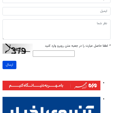
*
لطفا حاصل عبارت را در جعبه متن روبرو وارد کنید
ارسال