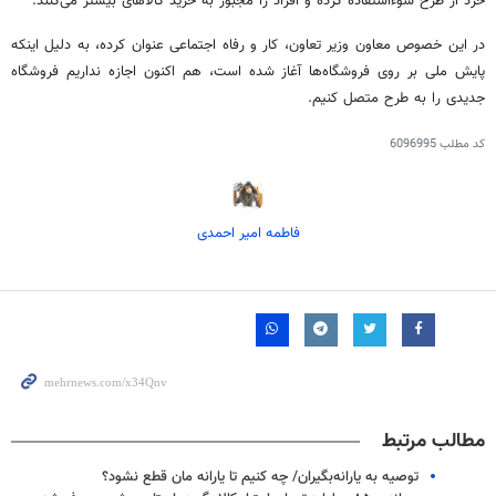
خرد از طرح سوءاستفاده کرده و افراد را مجبور به خرید کالاهای بیشتر می‌کنند.
در این خصوص معاون وزیر تعاون، کار و رفاه اجتماعی عنوان کرده، به دلیل اینکه
پایش ملی بر روی فروشگاه‌ها آغاز شده است، هم اکنون اجازه نداریم فروشگاه
جدیدی را به طرح متصل کنیم.
کد مطلب
6096995
فاطمه امیر احمدی
مطالب مرتبط
توصیه به یارانه‌بگیران/ چه کنیم تا یارانه مان قطع نشود؟