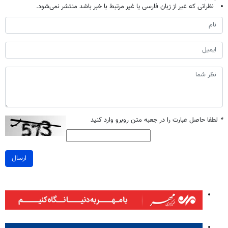
نظراتی که غیر از زبان فارسی یا غیر مرتبط با خبر باشد منتشر نمی‌شود.
*
لطفا حاصل عبارت را در جعبه متن روبرو وارد کنید
ارسال