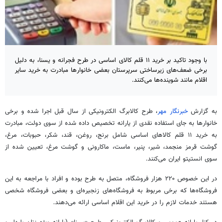
با وجود تاکید بر خرید ۱۱ قلم کالای اساسی در طرح فجرانه و یسنا، به دلیل
برخی ضعف‌های زیرساختی سرپرستان بعضی خانوارها مبادرت به خرید سایر
اقلام مانند شوینده‌ها می‌کنند.
به گزارش
خبرنگار مهر
، طرح کالابرگ الکترونیکی از سال قبل اجرا شده و برخی
خانوارها به جای استفاده نقدی از یارانه تخصیص داده شده از سوی دولت، مبادرت
به خرید ۱۱ قلم کالاهای اساسی شامل برنج، روغن، قند، شکر، حبوبات، مرغ،
گوشت قرمز منجمد، شیر، پنیر، ماست، ماکارونی و گوشت مرغ، تعیین شده از
سوی
انستیتو
ایران می‌کنند.
در این خصوص
۲۲۰
هزار فروشگاه، متصل به طرح بوده و افراد با مراجعه به این
فروشگاه‌ها که برخی مربوط به فروشگاه‌های زنجیره‌ای و بعضی فروشگاه شخصی
هستند خدمات لازم را در خرید این اقلام اساسی ارائه می‌دهند.