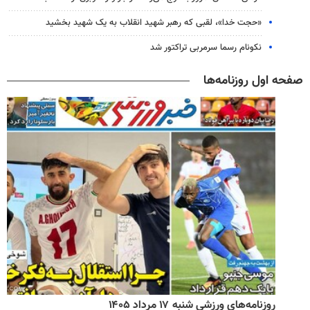
«حجت خدا»، لقبی که رهبر شهید انقلاب به یک شهید بخشید
نکونام رسما سرمربی تراکتور شد
صفحه اول روزنامه‌ها
روزنامه‌های ورزشی شنبه ۱۷ مرداد ۱۴۰۵