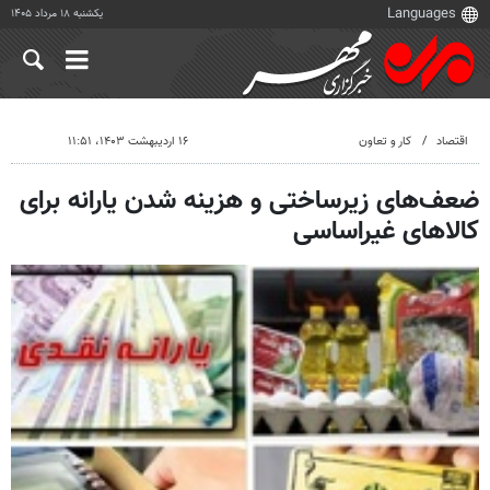
یکشنبه ۱۸ مرداد ۱۴۰۵
اقتصاد
کار و تعاون
۱۶ اردیبهشت ۱۴۰۳، ۱۱:۵۱
ضعف‌های زیرساختی و هزینه شدن یارانه برای
کالاهای غیراساسی