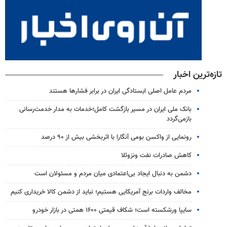
تازه‌ترین اخبار
مردم عامل اصلی ایستادگی ایران در برابر فشارها هستند
بانک ملی ایران در مسیر بازگشت کامل؛خدمات به مدار خدمت‌رسانی
بازمی‌گردد
رونمایی از واکسن بومی آنگارا با اثربخشی بیش از ۹۰ درصد
کاهش صادرات نفت ونزوئلا
دشمن به دنبال ایجاد بی‌اعتمادی میان مردم و مسئولان است
مخالف واردات برنج آمریکایی هستیم؛ نباید از دشمن کالا خریداری کنیم
سایپا ورشکسته است؛ شکاف قیمتی ۱۶۰۰ همتی در بازار خودرو