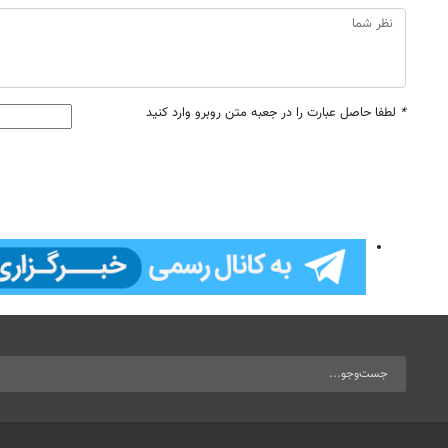
*
لطفا حاصل عبارت را در جعبه متن روبرو وارد کنید