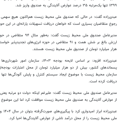
۱۳۹۹ تنها یک‌مرتبه ۳۵ درصد عوارض آلایندگی به صندوق واریز شد.
عبدی‌زاده گفت: در حالی که صندوق ملی محیط زیست هم‌اکنون هیچ سهمی از 
رجوع متقاضیان بسیاری است که خواهان دریافت تسهیلات یارانه‌ای در این حو
مدیرعامل صندوق ملی محیط زیست
ارزش بالغ بر شش همت و ۹۱ متقاضی در حوزه انرژی‌های
تجدیدپذیر
هزار میلیارد تومان از صندوق ملی محیط زیست هستند.
عبدی‌زاده افزود: بر اساس لایحه بودجه ۴۰۳
پسماندهای کشور، بیش از دو هزار میلیارد تومان از محل اعتبارات بودجه‌
دریافت کرده است.
از عوارض آلایندگی به صندوق ملی محیط زیست موافقت کرد اما این موضوع 
عبدی‌ز
ملی محیط زیست را از محل درآمد ناشی از عوارض آلایندگی‌ها احیا کرد.