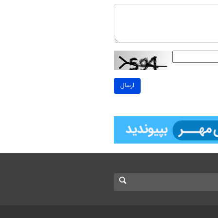
ارسال