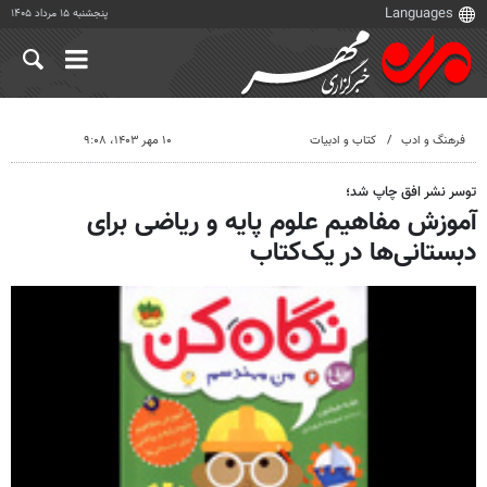
پنجشنبه ۱۵ مرداد ۱۴۰۵
فرهنگ و ادب
کتاب و ادبیات
۱۰ مهر ۱۴۰۳، ۹:۰۸
توسر نشر افق چاپ شد؛
آموزش مفاهیم علوم پایه و ریاضی برای
دبستانی‌ها در یک‌کتاب