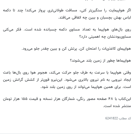
اگر هواپیمایت را سنگین‌تر کنی، مسافت طولانی‌تری پرواز می‌کند! چند تا دکمه
لباس بهش بچسبان و ببین چه اتفاقی می‌افتد.
روی بال‌های هواپیما به تعداد مساوی دکمه چسبانده شده است. فکر می‌کنی
مساوی‌بودنشان چه اهمیتی دارد؟
هواپیمای کاغذی‌ات را امتحان کن. پرتش کن و ببین چقدر جلو می‌رود.
هواپیماها چطور از زمین بلند می‌شوند؟
وقتی هواپیما با سرعت به طرف جلو حرکت می‌کند،‌ هجوم هوا روی بال‌ها باعث
ایجاد نیرویی به نام نیروی بالابری می‌شود. این‌نیرو قوی‌تر از کشش گرانش زمین
است. برای همین هواپیما می‌تواند از روی زمین بلند شود.
این‌کتاب با ۴۸ صفحه مصور رنگی، شمارگان هزار نسخه و قیمت ۱۵۵ هزار تومان
منتشر شده است.
کد مطلب
6241822