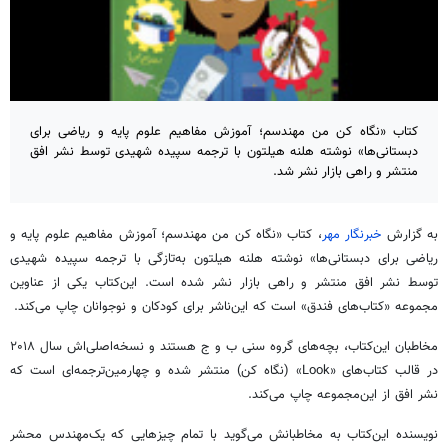
کتاب «نگاه کن من مهندسم؛ آموزش مفاهیم علوم پایه و ریاضی برای
دبستانی‌ها» نوشته هلنه هیلتون با ترجمه سپیده شهیدی توسط نشر افق
منتشر و راهی بازار نشر شد.
به گزارش
خبرنگار مهر
، کتاب «نگاه کن من مهندسم؛ آموزش مفاهیم علوم پایه و
ریاضی برای دبستانی‌ها» نوشته هلنه هیلتون به‌تازگی با ترجمه سپیده شهیدی
توسط نشر افق منتشر و راهی بازار نشر شده است. این‌کتاب یکی از عناوین
مجموعه «کتاب‌های فندق» است که این‌ناشر برای کودکان و نوجوانان چاپ می‌کند.
مخاطبان این‌کتاب، بچه‌های گروه سنی ب و ج هستند و نسخه‌اصلی‌اش سال ۲۰۱۸
در قالب کتاب‌های «Look» (نگاه کن) منتشر شده و چهارمین‌ترجمه‌ای است که
نشر افق از این‌مجموعه چاپ می‌کند.
نویسنده این‌کتاب به مخاطبانش می‌گوید با تمام چیزهایی که یک‌مهندس محشر