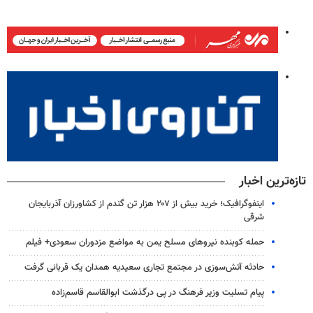
تازه‌ترین اخبار
اینفوگرافیک؛ خرید بیش از ۲۰۷ هزار تن گندم از کشاورزان آذربایجان
شرقی
حمله کوبنده نیروهای مسلح یمن به مواضع مزدوران سعودی+ فیلم
حادثه آتش‌سوزی در مجتمع تجاری سعیدیه همدان یک قربانی گرفت
پیام تسلیت وزیر فرهنگ در پی درگذشت ابوالقاسم قاسم‌زاده