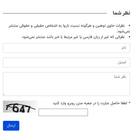
نظر شما
نظرات حاوی توهین و هرگونه نسبت ناروا به اشخاص حقیقی و حقوقی منتشر
نمی‌شود.
نظراتی که غیر از زبان فارسی یا غیر مرتبط با خبر باشد منتشر نمی‌شود.
*
لطفا حاصل عبارت را در جعبه متن روبرو وارد کنید
ارسال