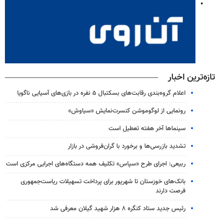
تازه‌ترین اخبار
اعلام گروه‌بندی رقابت‌های بسکتبال ۵ نفره در بازی‌های آسیایی ناگویا
رونمایی از لوگوموشن کنسرت‌نمایش «سیاوش»
سینماها آخر هفته تعطیل است
تشدید بازرسی‌ها و برخورد با گران‌فروشی در بازار
ربیعی: اجرای طرح «سپاس» تکلیف همه دستگاه‌های اجرایی مرکزی است
بانک‌های خوزستان تا شهریور برای پرداخت تسهیلات ریاست‌جمهوری
فرصت دارند
رئیس جدید ستاد کنگره ۸ هزار شهید گیلان معرفی شد