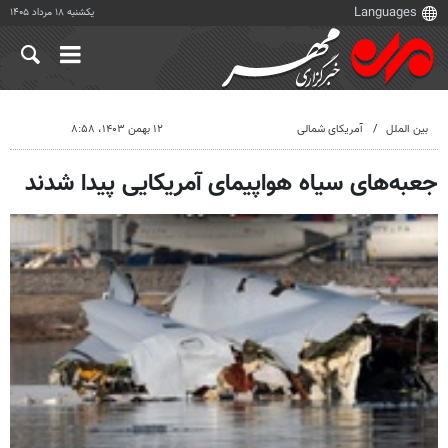
یکشنبه ۱۸ مرداد ۱۴۰۵
بین الملل
آمریکای شمالی
۱۲ بهمن ۱۴۰۳، ۸:۵۸
جعبه‌های سیاه هواپیمای آمریکایی پیدا شدند