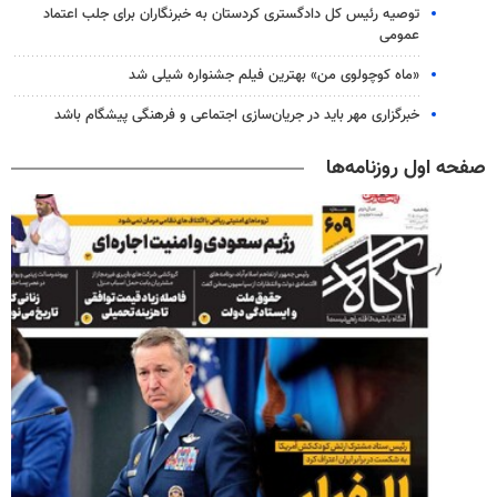
توصیه رئیس کل دادگستری کردستان به خبرنگاران برای جلب اعتماد
عمومی
«ماه کوچولوی من» بهترین فیلم جشنواره شیلی شد
خبرگزاری مهر باید در جریان‌سازی اجتماعی و فرهنگی پیشگام باشد
صفحه اول روزنامه‌ها