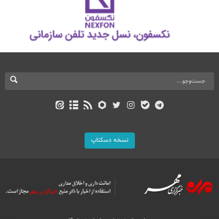
نسخه دسکتاپ