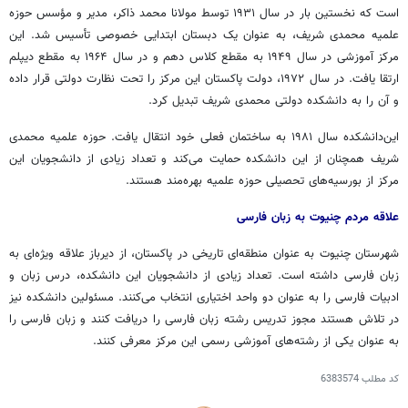
است که نخستین بار در سال ۱۹۳۱ توسط مولانا محمد ذاکر، مدیر و مؤسس حوزه
علمیه محمدی شریف، به عنوان یک دبستان ابتدایی خصوصی تأسیس شد. این
مرکز آموزشی در سال ۱۹۴۹ به مقطع کلاس دهم و در سال ۱۹۶۴ به مقطع دیپلم
ارتقا یافت. در سال ۱۹۷۲، دولت پاکستان این مرکز را تحت نظارت دولتی قرار داده
و آن را به دانشکده دولتی محمدی شریف تبدیل کرد.
این‌دانشکده سال ۱۹۸۱ به ساختمان فعلی خود انتقال یافت. حوزه علمیه محمدی
شریف همچنان از این دانشکده حمایت می‌کند و تعداد زیادی از دانشجویان این
مرکز از بورسیه‌های تحصیلی حوزه علمیه بهره‌مند هستند.
علاقه مردم چنیوت به زبان فارسی
شهرستان چنیوت به عنوان منطقه‌ای تاریخی در پاکستان، از دیرباز علاقه ویژه‌ای به
زبان فارسی داشته است. تعداد زیادی از دانشجویان این دانشکده، درس زبان و
ادبیات فارسی را به عنوان دو واحد اختیاری انتخاب می‌کنند. مسئولین دانشکده نیز
در تلاش هستند مجوز تدریس رشته زبان فارسی را دریافت کنند و زبان فارسی را
به عنوان یکی از رشته‌های آموزشی رسمی این مرکز معرفی کنند.
کد مطلب
6383574