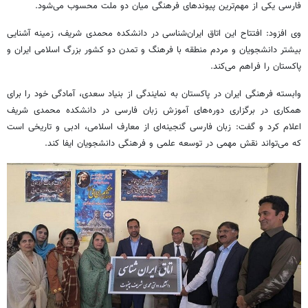
فارسی یکی از مهم‌ترین پیوندهای فرهنگی میان دو ملت محسوب می‌شود.
وی افزود: افتتاح این اتاق ایران‌شناسی در دانشکده محمدی شریف، زمینه آشنایی
بیشتر دانشجویان و مردم منطقه با فرهنگ و تمدن دو کشور بزرگ اسلامی ایران و
پاکستان را فراهم می‌کند.
وابسته فرهنگی ایران در پاکستان به نمایندگی از بنیاد سعدی، آمادگی خود را برای
همکاری در برگزاری دوره‌های آموزش زبان فارسی در دانشکده محمدی شریف
اعلام کرد و گفت: زبان فارسی گنجینه‌ای از معارف اسلامی، ادبی و تاریخی است
که می‌تواند نقش مهمی در توسعه علمی و فرهنگی دانشجویان ایفا کند.