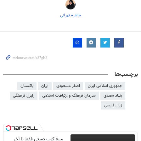
طاهره تهرانی
برچسب‌ها
جمهوری اسلامی ایران
اصغر مسعودی
ایران
پاکستان
بنیاد سعدی
سازمان فرهنگ و ارتباطات اسلامی
رایزن فرهنگی
زبان فارسی
میخ کوب دستی فقط تا آخر