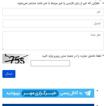
نظراتی که غیر از زبان فارسی یا غیر مرتبط با خبر باشد منتشر نمی‌شود.
*
لطفا حاصل عبارت را در جعبه متن روبرو وارد کنید
ارسال