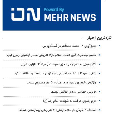
تازه‌ترین اخبار
جمع‌آوری ۱۸ معتاد متجاهر در گنبدکاووس
کلمبیا وضعیت فوق العاده اعلام کرد؛ افزایش شمار قربانیان زمین لرزه
آتش‌سوزی و انفجار در مخزن سوخت پالایشگاه الزاویه لیبی
بقائی: آمریکا اعتیاد به تحریم را جایگزین سیاست و عقلانیت کرد
واژگونی خودروی سواری در میانه؛ ۵ نفر مصدوم شدند
خروش حماسی مردم انقلابی نوشهر
حرم رضوی در آستانه شهادت امام رضا(ع)
تصادف ۲ خودرو در جاده اوغلی؛ ۶ نفر راهی بیمارستان شدند