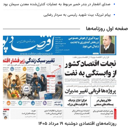
صدای انفجار در بندر خمیر مربوط به عملیات کنترل‌شده معدن سیمان بود
پیام تبریک بیت شهید رئیسی به سردار رضایی
صفحه اول روزنامه‌ها
روزنامه‌های اقتصادی دوشنبه ۱۹ مرداد ۱۴۰۵