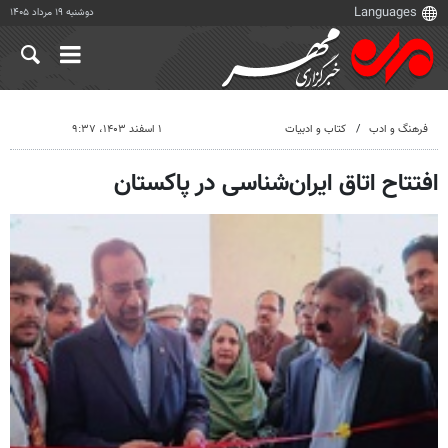
دوشنبه ۱۹ مرداد ۱۴۰۵
فرهنگ و ادب
کتاب و ادبیات
۱ اسفند ۱۴۰۳، ۹:۳۷
افتتاح اتاق ایران‌شناسی در پاکستان