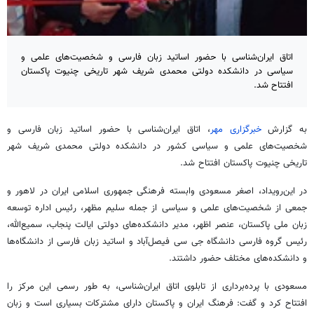
اتاق ایران‌شناسی با حضور اساتید زبان فارسی و شخصیت‌های علمی و
سیاسی در دانشکده دولتی محمدی شریف شهر تاریخی چنیوت پاکستان
افتتاح شد.
به گزارش
خبرگزاری مهر
، اتاق ایران‌شناسی با حضور اساتید زبان فارسی و
شخصیت‌های علمی و سیاسی کشور در دانشکده دولتی محمدی شریف شهر
تاریخی چنیوت پاکستان افتتاح شد.
در این‌رویداد، اصغر مسعودی وابسته فرهنگی جمهوری اسلامی ایران در لاهور و
جمعی از شخصیت‌های علمی و سیاسی از جمله سلیم مظهر، رئیس اداره توسعه
زبان ملی پاکستان، عنصر اظهر، مدیر دانشکده‌های دولتی ایالت پنجاب، سمیع‌الله،
رئیس گروه فارسی دانشگاه جی سی فیصل‌آباد و اساتید زبان فارسی از دانشگاه‌ها
و دانشکده‌های مختلف حضور داشتند.
مسعودی با پرده‌برداری از تابلوی اتاق ایران‌شناسی، به طور رسمی این مرکز را
افتتاح کرد و گفت: فرهنگ ایران و پاکستان دارای مشترکات بسیاری است و زبان