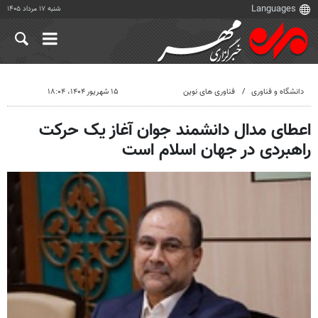
شنبه ۱۷ مرداد ۱۴۰۵
دانشگاه و فناوری
فناوری های نوین
۱۵ شهریور ۱۴۰۴، ۱۸:۰۴
اعطای مدال دانشمند جوان آغاز یک حرکت
راهبردی در جهان اسلام است