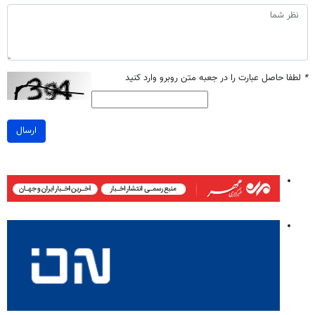
*
لطفا حاصل عبارت را در جعبه متن روبرو وارد کنید
ارسال