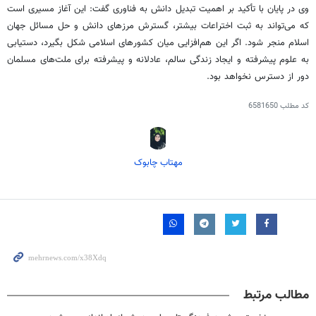
وی در پایان با تأکید بر اهمیت تبدیل دانش به فناوری گفت: این آغاز مسیری است
که می‌تواند به ثبت اختراعات بیشتر، گسترش مرزهای دانش و حل مسائل جهان
اسلام منجر شود. اگر این هم‌افزایی میان کشورهای اسلامی شکل بگیرد، دستیابی
به علوم پیشرفته و ایجاد زندگی سالم، عادلانه و پیشرفته برای ملت‌های مسلمان
دور از دسترس نخواهد بود.
کد مطلب
6581650
مهتاب چابوک
مطالب مرتبط