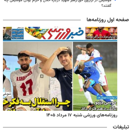
موسیقی در ترازوی حق/رهبر شهید درباره حلال و حرام بودن موسیقی چه
گفتند؟
صفحه اول روزنامه‌ها
روزنامه‌های ورزشی شنبه ۱۷ مرداد ۱۴۰۵
تبلیغات