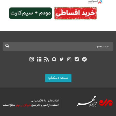
نسخه دسکتاپ