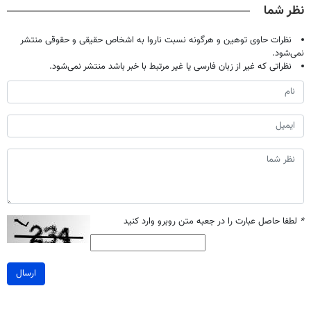
نظر شما
نظرات حاوی توهین و هرگونه نسبت ناروا به اشخاص حقیقی و حقوقی منتشر
نمی‌شود.
نظراتی که غیر از زبان فارسی یا غیر مرتبط با خبر باشد منتشر نمی‌شود.
*
لطفا حاصل عبارت را در جعبه متن روبرو وارد کنید
ارسال