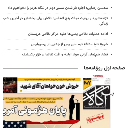
محسن رضایی: اجازه باز شدن مسیر دوم در تنگه هرمز را نخواهیم داد
«زنده‌شور» و روایت نجات پنج اعدامی؛ تلاش برای بخشش در آخرین شب
زندگی
ادامه عملیات نظامی یمنی‌ها علیه مراکز نظامی عربستان
شروع تلخ مدافع تیم ملی پس از جدایی از پرسپولیس
فشار هم‌زمان گرانی مواد اولیه و افت تقاضا بر بازار پلاستیک
صفحه اول روزنامه‌ها