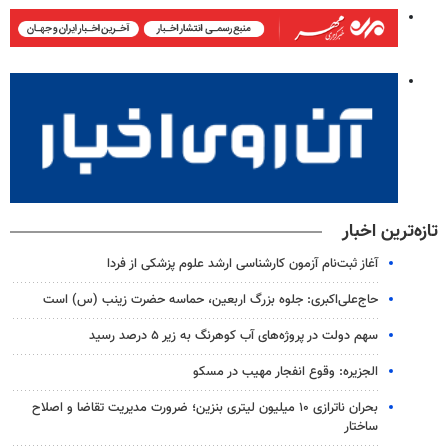
تازه‌ترین اخبار
آغاز ثبت‌نام‌ آزمون کارشناسی ارشد علوم پزشکی از فردا
حاج‌علی‌اکبری: جلوه بزرگ اربعین، حماسه حضرت زینب (س) است
سهم دولت در پروژه‌های آب کوهرنگ به زیر ۵ درصد رسید
الجزیره: وقوع انفجار مهیب در مسکو
بحران ناترازی ۱۰ میلیون لیتری بنزین؛ ضرورت مدیریت تقاضا و اصلاح
ساختار