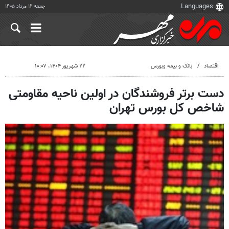
جمعه ۱۶ مرداد ۱۴۰۵
اقتصاد
بانک و بیمه وبورس
۲۲ شهریور ۱۴۰۴، ۱۰:۰۷
دست برتر فروشندگان در اولین ناحیه مقاومتی
شاخص کل بورس تهران