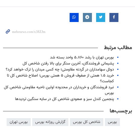
مطالب مرتبط
بورس تهران با رشد ۵.۸۶۰ واحد بسته شد
پشیمانی فروشندگان، آخرین سنگر برای بالا رفتن شاخص کل
دوئل سهامداران در گردنه مقاومتی؛ چه کسی میدان را ترک خواهد کرد؟
خرید ۱.۵ همتی از صفوف فروش ۵ همتی بورس؛ اصلاح شاخص کل تا
کجاست؟
نبرد فروشندگان و خریداران در محدوده اولین ناحیه مقاومتی شاخص کل
بورس
پنجمین کندل سبز و صعودی شاخص کل در سایه سنگین تردیدها
برچسب‌ها
بورس
شاخص کل بورس
گزارش روزانه بورس
بورس تهران