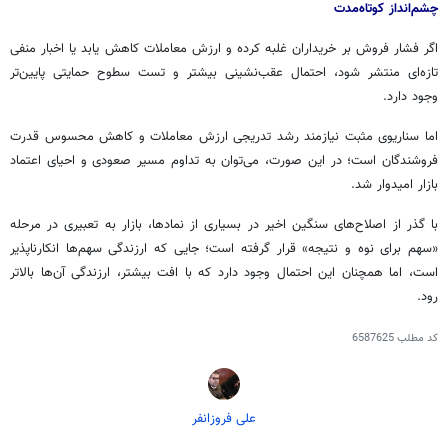
چشم‌انداز کوتاه‌مدت
اگر فشار فروش بر خریداران غلبه کرده و ارزش معاملات کاهش یابد یا اخبار منفی
تازه‌ای منتشر شود، احتمال عقب‌نشینی بیشتر و تست سطوح حمایتی پایین‌تر
وجود دارد.
اما سناریوی مثبت نیازمند رشد تدریجی ارزش معاملات و کاهش محسوس قدرت
فروشندگان است؛ در این صورت، می‌توان به تداوم مسیر صعودی و احیای اعتماد
بازار امیدوار شد.
با گذر از اصلاح‌های سنگین اخیر در بسیاری از نمادها، بازار به تعبیری در مرحله
«سهم برای نوه و نتیجه» قرار گرفته است؛ جایی که ارزندگی سهم‌ها انکارناپذیر
است، اما همچنان این احتمال وجود دارد که با افت بیشتر، ارزندگی آن‌ها بالاتر
رود.
کد مطلب
6587625
علی فروزانفر