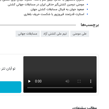
مومنی دومین کشتی‌گیر حذفی ایران در مسابقات جهانی کشتی
صعود جوان به فینال مسابقات کشتی جهان
استارت قدرتمند فیروزپور با شکست حریف بلغاری
برچسب‌ها
علی مومنی
تیم ملی کشتی آزاد
مسابقات جهانی
تو آبان تت
روزنامه‌های ورزشی شنبه ۱۷ مرداد ۱۴۰۵
روزنام
مطالب پیشنهادی