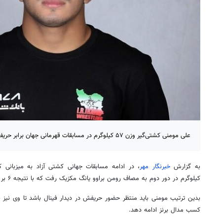
علی مومنی کشتی‌گیر وزن ۵۷ کیلوگرم در مسابقات قهرمانی جهان برابر حریف مکزیکی خود ضربه فنی شد.
به گزارش
خبرنگار مهر
کیلوگرم در دور دوم به مصاف رومن براوو یانگ مکزیک رفت که با نتیجه ۶ بر صفر مغلوب شدو
بدین ترتیب مومنی باید منتظر حضور حریفش در دیدار فینال باشد تا وی نیز بتو
کسب مدال برنز ادامه دهد.