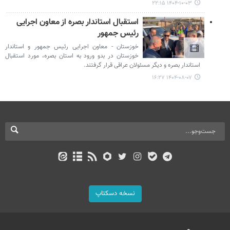
۱۴۰۴-۱۰-۰۳ ۲۲:۱۵
استقبال استاندار بصره از معاون اجرایی
رئیس جمهور
خوزستان - معاون اجرایی رئیس جمهور و استاندار
خوزستان در بدو ورود به استان بصره، مورد استقبال
استاندار بصره و دیگر مسئولان عراقی قرار گرفتند.
۱۴۰۴-۰۸-۰۷ ۱۶:۲۷
نسخه دسکتاپ