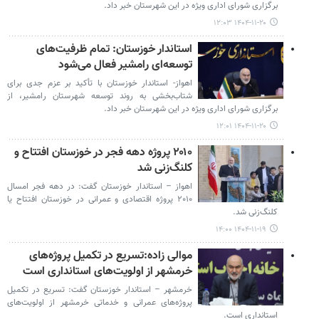
برگزاری شورای اداری ویژه در این شهرستان خبر داد.
۱۴۰۴-۱۱-۲۰ ۱۲:۰۳
استاندار خوزستان: تمام ظرفیت‌های
توسعه‌ای رامشیر فعال می‌شود
اهواز- استاندار خوزستان با تأکید بر عزم جدی برای
شتاب‌بخشی به روند توسعه شهرستان رامشیر، از
برگزاری شورای اداری ویژه در این شهرستان خبر داد.
۱۴۰۴-۱۱-۲۰ ۱۲:۰۱
۲۰۱۰ پروژه دهه فجر در خوزستان افتتاح و
کلنگ‌زنی شد
اهواز – استاندار خوزستان گفت: در دهه فجر امسال
۲۰۱۰ پروژه اقتصادی و عمرانی در خوزستان افتتاح یا
کلنگ‌زنی شد.
۱۴۰۴-۱۱-۱۹ ۱۴:۰۰
موالی زاده:تسریع در تکمیل پروژه‌های
خرمشهر از اولویت‌های استانداری است
خرمشهر – استاندار خوزستان گفت: تسریع در تکمیل
پروژه‌های عمرانی و خدماتی خرمشهر از اولویت‌های
استانداری است.