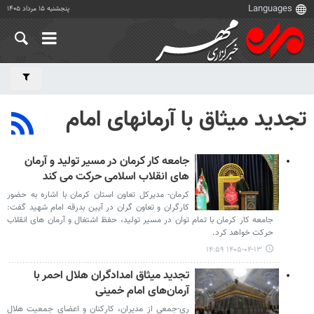
پنجشنبه ۱۵ مرداد ۱۴۰۵
تجدید میثاق با آرمانهای امام
جامعه کار کرمان در مسیر تولید و آرمان
های انقلاب اسلامی حرکت می کند
کرمان- مدیرکل تعاون استان کرمان با اشاره به حضور
کارگران و تعاون گران در آیین بدرقه امام شهید گفت:
جامعه کار کرمان با تمام توان در مسیر تولید، حفظ اشتغال و آرمان های انقلاب
حرکت خواهد کرد.
۱۴۰۵-۰۴-۱۳ ۱۴:۵۹
تجدید میثاق امدادگران هلال احمر با
آرمان‌های امام خمینی
ری-جمعی از مدیران، کارکنان و اعضای جمعیت هلال