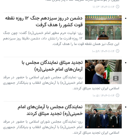
۱۴۰۴-۱۱-۱۴ ۱۱:۱۳
دشمن در روز سیزدهم جنگ ۱۲ روزه نقطه
قوت کشور را هدف گرفت
ری- تولیت حرم مطهر امام خمینی(ره) گفت: چون جنگ
۱۲ روزه قدرت ما را نشان داد، دشمن دقیقا روز سیزدهم
این جنگ نیز همان نقطه قوت ما را هدف گرفت.
۱۴۰۴-۱۱-۱۴ ۱۰:۵۹
تجدید میثاق نمایندگان مجلس با
آرمان‌های امام خمینی(ره)
ری- نمایندگان مجلس شورای اسلامی با حضور در مرقد
امام خمینی(ره) با آرمان‌های انقلاب و بنیانگذار جمهوری
اسلامی ایران تجدید میثاق کردند.
۱۴۰۴-۱۱-۱۴ ۱۰:۵۱
نمایندگان مجلس با آرمان‌های امام
خمینی(ره) تجدید میثاق کردند
ری- نمایندگان مجلس شورای اسلامی با حضور در مرقد
امام خمینی(ره) با آرمان‌های انقلاب و بنیانگذار جمهوری
اسلامی ایران تجدید میثاق کردند.