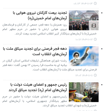
۱۴۰۴-۱۱-۱۳ ۰۸:۱۳
تجدید بیعت کارکنان نیروی هوایی با
آرمان‌های امام خمینی(ره)
ری- همزمان با دهه فجر، جمعی از کارکنان و فرماندهان
نیروی هوایی ارتش با حضور در حرم مطهر امام
خمینی(ره) با آرمان‌های بنیانگذار کبیر انقلاب اسلامی تجدید بیعت کردند.
۱۴۰۴-۱۱-۱۲ ۱۰:۱۶
دهه فجر فرصتی برای تجدید میثاق ملت با
آرمان‌های انقلاب است
رشت- شورای هماهنگی تبلیغات اسلامی استان گیلان در
بیانیه ای به مناسبت فرا رسیدن ۱۲ بهمن گفت: دهه فجر
فرصتی برای تجدید میثاق ملت با آرمان‌های انقلاب است.
۱۴۰۴-۱۱-۱۱ ۱۴:۰۲
رئیس جمهور و اعضای هیئت دولت با
آرمان‌های امام (ره) تجدید میثاق کردند
رئیس‌جمهور و اعضای هیئت دولت با حضور در حرم
مطهر بنیانگذار جمهوری اسلامی، با آرمان‌های امام
خمینی(ره) و شهدای انقلاب تجدید میثاق کردند.