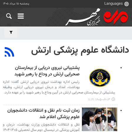
پنجشنبه ۱۵ مرداد ۱۴۰۵
دانشگاه علوم پزشکی ارتش
پشتیبانی نیروی دریایی از بیمارستان
صحرایی ارتش در وداع با رهبر شهید
رئیس اداره بهداشت نیروی دریایی ارتش گفت: اداره
بهداشت، امداد و درمان نیروی دریایی ارتش، وظیفه
پشتیبانی از بیمارستان صحرایی ارتش در آیین وداع با رهبر شهید را بر عهده دارد.
۱۴۰۵-۰۴-۱۳ ۱۱:۲۱
زمان ثبت نام نقل و انتقالات دانشجویان
علوم پزشکی اعلام شد
نقل و انتقالات دانشجویان وزارت بهداشت، درمان و
آموزش پزشکی در نیمسال دوم سال تحصیلی ۱۴۰۵-۱۴۰۴