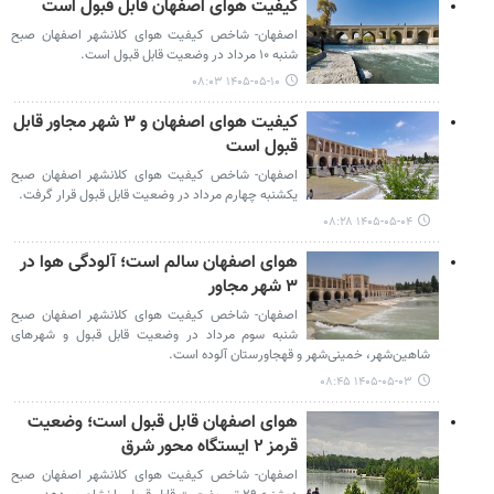
کیفیت هوای اصفهان قابل قبول است
اصفهان- شاخص کیفیت هوای کلانشهر اصفهان صبح
شنبه ۱۰ مرداد در وضعیت قابل قبول است‌.
۱۴۰۵-۰۵-۱۰ ۰۸:۰۳
کیفیت هوای اصفهان و ۳ شهر مجاور قابل
قبول است
اصفهان- شاخص کیفیت هوای کلانشهر اصفهان صبح
یکشنبه چهارم مرداد در وضعیت قابل قبول قرار گرفت.
۱۴۰۵-۰۵-۰۴ ۰۸:۲۸
هوای اصفهان سالم است؛ آلودگی هوا در
۳ شهر مجاور
اصفهان- شاخص کیفیت هوای کلانشهر اصفهان صبح
شنبه سوم مرداد در وضعیت قابل قبول و شهرهای
شاهین‌شهر، خمینی‌شهر و قهجاورستان آلوده است.
۱۴۰۵-۰۵-۰۳ ۰۸:۴۵
هوای اصفهان قابل قبول است؛ وضعیت
قرمز ۲ ایستگاه محور شرق
اصفهان- شاخص کیفیت هوای کلانشهر اصفهان صبح