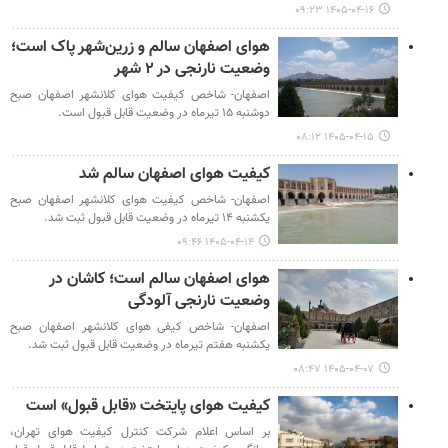
۱۴۰۵-۰۴-۱۶ ۰۹:۲۳
هوای اصفهان سالم و زرین‌شهر پاک است؛
وضعیت نارنجی در ۲ شهر
اصفهان- شاخص کیفیت هوای کلانشهر اصفهان صبح
دوشنبه ۱۵ تیرماه در وضعیت قابل قبول است.
۱۴۰۵-۰۴-۱۵ ۰۸:۱۲
کیفیت هوای اصفهان سالم شد
اصفهان- شاخص کیفیت هوای کلانشهر اصفهان صبح
یکشنبه ۱۴ تیرماه در وضعیت قابل قبول ثبت شد.
۱۴۰۵-۰۴-۱۴ ۰۹:۴۶
هوای اصفهان سالم است؛ کاشان در
وضعیت نارنجی آلودگی
اصفهان- شاخص کیفی هوای کلانشهر اصفهان صبح
یکشنبه هفتم تیرماه در وضعیت قابل قبول ثبت شد.
۱۴۰۵-۰۴-۰۷ ۰۸:۴۷
کیفیت هوای پایتخت «قابل قبول» است
بر اساس اعلام شرکت کنترل کیفیت هوای تهران،