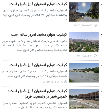
کیفیت هوای اصفهان قابل قبول است
اصفهان- شاخص کیفیت هوای کلانشهر اصفهان امروز
یکشنبه با میانگین ۷۷ AQI در وضعیت قابل قبول ثبت
شد.
۱۴۰۵-۰۴-۲۱ ۱۴:۱۲
کیفیت هوای مشهد امروز سالم است
مشهد- شاخص کیفیت لحظه‌ای هوای شهر مشهد، امروز
شنبه ۲۰ تیر ماه بر روی عدد ۸۵ قرار گرفته که
نشان‌دهنده وضعیت سالم و قابل قبول است.
۱۴۰۵-۰۴-۲۰ ۱۰:۲۳
کیفیت هوای اصفهان قابل قبول است
اصفهان- شاخص کیفیت هوای کلانشهر اصفهان صبح
شنبه با میانگین ۹۵ AQI در وضعیت قابل قبول است.
۱۴۰۵-۰۴-۲۰ ۰۷:۵۳
کیفیت هوای اصفهان قابل قبول است؛
خمینی‌شهر در وضعیت قرمز
اصفهان- شاخص کیفیت هوای کلانشهر اصفهان صبح
سه‌شنبه ۱۶ تیرماه در وضعیت قابل قبول است.