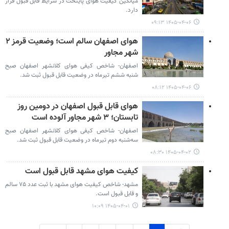
میانگین کیفیت هوای پایتخت در شرایط قابل قبول قرار
دارد.
۱۴۰۵-۰۴-۰۶ ۰۹:۱۳
هوای اصفهان سالم است؛ وضعیت قرمز ۲
شهر مجاور
اصفهان- شاخص کیفی هوای کلانشهر اصفهان صبح
شنبه ششم تیرماه در وضعیت قابل قبول ثبت شد.
۱۴۰۵-۰۴-۰۶ ۰۸:۱۲
هوای قابل قبول اصفهان در دومین روز
تابستان؛ ۳ شهر مجاور آلوده است
اصفهان- شاخص کیفی هوای کلانشهر اصفهان صبح
سه‌شنبه دوم تیرماه در وضعیت قابل قبول ثبت شد.
۱۴۰۵-۰۴-۰۲ ۰۸:۳۰
کیفیت هوای مشهد قابل قبول است
مشهد- شاخص کیفیت هوای مشهد با ثبت عدد ۷۵ سالم
و قابل قبول است.
۱۴۰۵-۰۴-۰۱ ۱۰:۰۹