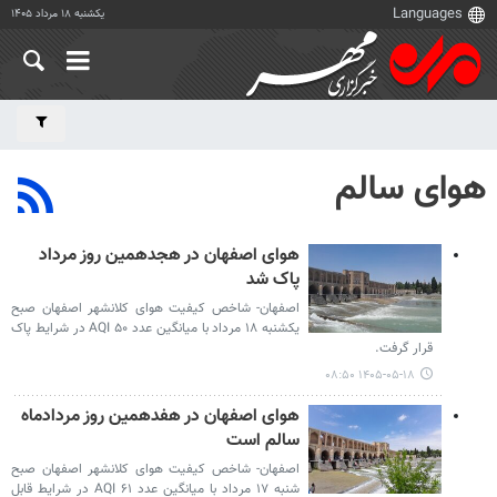
یکشنبه ۱۸ مرداد ۱۴۰۵
هوای سالم
هوای اصفهان در هجدهمین روز مرداد
پاک شد
اصفهان- شاخص کیفیت هوای کلانشهر اصفهان صبح
یکشنبه ۱۸ مرداد با میانگین عدد ۵۰ AQI در شرایط پاک
قرار گرفت.
۱۴۰۵-۰۵-۱۸ ۰۸:۵۰
هوای اصفهان در هفدهمین روز مردادماه
سالم است
اصفهان- شاخص کیفیت هوای کلانشهر اصفهان صبح
شنبه ۱۷ مرداد با میانگین عدد ۶۱ AQI در شرایط قابل