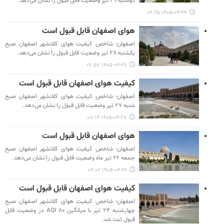
دوشنبه ۲۹ تیر وضعیت قابل قبول را نشان می‌دهد.
۱۴۰۵-۰۴-۲۹ ۰۹:۲۵
هوای اصفهان قابل قبول است
اصفهان- شاخص کیفیت هوای کلانشهر اصفهان صبح
یکشنبه ۲۸ تیر وضعیت قابل قبول را نشان می‌دهد.
۱۴۰۵-۰۴-۲۸ ۰۷:۵۷
کیفیت هوای اصفهان قابل قبول است
اصفهان- شاخص کیفیت هوای کلانشهر اصفهان صبح
شنبه ۲۷ تیر وضعیت قابل قبول را نشان می‌دهد.
۱۴۰۵-۰۴-۲۷ ۰۸:۱۴
هوای اصفهان قابل قبول است
اصفهان- شاخص کیفیت هوای کلانشهر اصفهان صبح
جمعه ۲۶ تیر ماه وضعیت قابل قبول را نشان می‌دهد.
۱۴۰۵-۰۴-۲۶ ۰۹:۰۲
کیفیت هوای اصفهان قابل قبول است
اصفهان- شاخص کیفیت هوای کلانشهر اصفهان صبح
چهارشنبه ۲۴ تیر با میانگین ۸۰ AQI در وضعیت قابل
قبول ثبت شد.