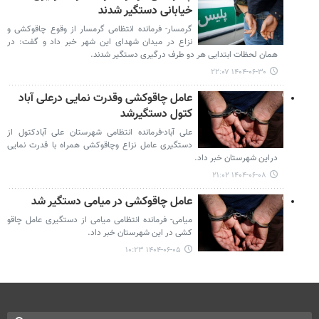
خیابانی دستگیر شدند
گرمسار-‌ فرمانده انتظامی گرمسار از وقوع چاقوکشی و
نزاع در میدان شهدای این شهر خبر داد و گفت: در
همان لحظات ابتدایی هر دو طرف درگیری دستگیر شدند.
۱۴۰۴-۰۶-۳۰ ۲۲:۰۷
عامل چاقوکشی وقدرت نمایی درعلی آباد
کتول دستگیرشد
علی آباد-فرمانده انتظامی شهرستان علی آبادکتول از
دستگیری عامل نزاع وچاقوکشی همراه با قدرت نمایی
دراین شهرستان خبر داد.
۱۴۰۴-۰۶-۰۸ ۲۱:۰۲
عامل چاقوکشی در میامی دستگیر شد
میامی- فرمانده انتظامی میامی از دستگیری عامل چاقو
کشی در این شهرستان خبر داد.
۱۴۰۴-۰۶-۰۵ ۱۰:۲۳