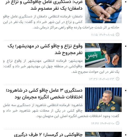
عرب: دستگیری عامل چاقوکشی و نزاع در
دامغان؛ یک نفر مصدوم شد
دامغان- فرمانده انتظامی دامغان از دستگیری عامل چاقو
کشی و نزاع در این شهر خبر داد و گفت: یک نفر در این
حادثه بر اثر شدت جراحات وارده چاقو راهی مراکز درمانی شد.
۱۴۰۴-۰۸-۰۵ ۱۱:۱۵
وقوع نزاع و چاقو کشی در مهدیشهر؛ یک
نفر مجروح شد
مهدیشهر- فرمانده انتظامی مهدیشهر از وقوع نزاع و
چاقوکشی در منطقه چهل تن مهدیشهر خبر داد و گفت:
یک نفر در این حوادث مجروح شد.
۱۴۰۴-۰۷-۲۳ ۱۳:۳۶
دستگیری ۳ عامل چاقو کشی در شاهرود؛
اختلافات شخصی انگیزه مجرمان بود
شاهرود- فرمانده انتظامی شاهرود از دستگیری سه عامل
چاقو کشی در یکی از محلات شهر شاهرود خبر داد و
گفت: وجود اختلافات شخصی انگیزه اصلی این متهمان بود.
۱۴۰۴-۰۷-۱۰ ۱۴:۴۷
چاقوکشی در گرمسار؛ ۲ طرف درگیری