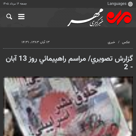
جمعه ۱۶ مرداد ۱۴۰۵
عکس
خبری
۱۳ آبان ۱۳۸۳، ۱۴:۳۱
گزارش تصويري/ مراسم راهپيمائي روز 13 آبان
- 2