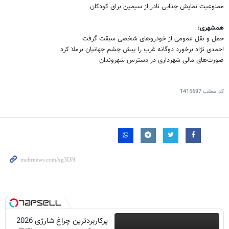
ممنوعیت نمایش جدایی نادر از سیمین برای کودکان
همشهری:
حمل و نقل عمومی از خودروهای شخصی سبقت گرفت
احمدی نژاد برخورد دوگانه غرب را پیش چشم جهانیان برملا کرد
صورت‌های مالی شهرداری در دسترس شهروندان
کد مطلب
1415697
پرکاربردترین چراغ شارژی 2026