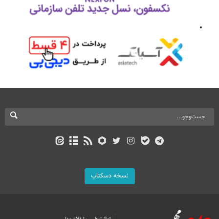
نسخه دسکتاپ