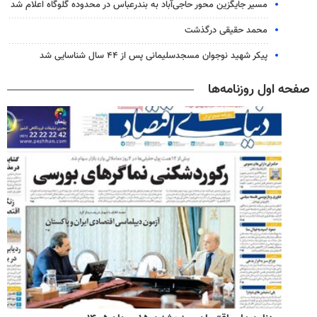
مسیر جایگزین محور حاجی‌آباد به بندرعباس در محدوده گلوگاه اعلام شد
محمد حقیقی درگذشت
پیکر شهید نوجوان مسجدسلیمانی پس از ۴۴ سال شناسایی شد
صفحه اول روزنامه‌ها