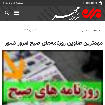
پنجشنبه ۱۵ مرداد ۱۴۰۵
سیاست
سایر
۳ مهر ۱۳۹۰، ۹:۰۰
مهمترین عناوین روزنامه‌های صبح امروز کشور