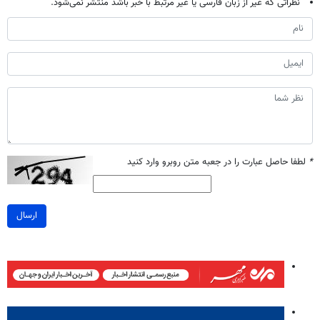
نظراتی که غیر از زبان فارسی یا غیر مرتبط با خبر باشد منتشر نمی‌شود.
*
لطفا حاصل عبارت را در جعبه متن روبرو وارد کنید
ارسال