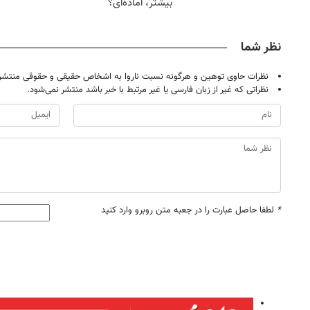
بیشتر، آماده‌ای؟
نظر شما
نظرات حاوی توهین و هرگونه نسبت ناروا به اشخاص حقیقی و حقوقی منتشر 
نظراتی که غیر از زبان فارسی یا غیر مرتبط با خبر باشد منتشر نمی‌شود.
*
لطفا حاصل عبارت را در جعبه متن روبرو وارد کنید