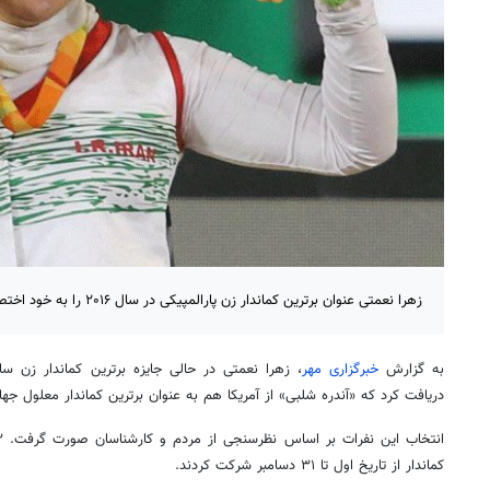
زهرا نعمتی عنوان برترین کماندار زن پارالمپیکی در سال ۲۰۱۶ را به خود اختصاص داد.
به گزارش
خبرگزاری مهر
دریافت کرد که «آندره شلبی» از آمریکا هم به عنوان برترین کماندار معلول ج
کماندار از تاریخ اول تا ۳۱ دسامبر شرکت کردند.