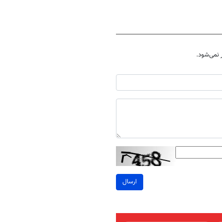
نمی‌شود.
ارسال