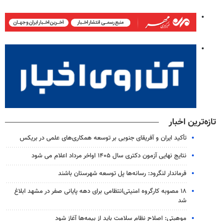
تازه‌ترین اخبار
تأکید ایران و آفریقای جنوبی بر توسعه همکاری‌های علمی در بریکس
نتایج نهایی آزمون دکتری سال ۱۴۰۵ اواخر مرداد اعلام می شود
فرماندار لنگرود: رسانه‌ها پل توسعه شهرستان باشند
۱۸ مصوبه کارگروه امنیتی‌انتظامی برای دهه پایانی صفر در مشهد ابلاغ
شد
موهبتی: اصلاح نظام سلامت باید از بیمه‌ها آغاز شود