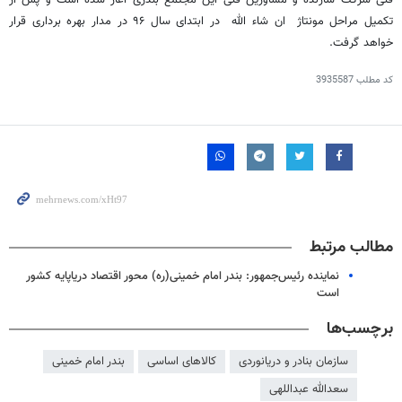
تکمیل مراحل مونتاژ ان شاء الله در ابتدای سال ۹۶ در مدار بهره برداری قرار
خواهد گرفت.
کد مطلب
3935587
مطالب مرتبط
نماینده رئیس‌جمهور: بندر امام خمینی(ره) محور اقتصاد دریاپایه کشور
است
برچسب‌ها
سازمان بنادر و دریانوردی
کالاهای اساسی
بندر امام خمینی
سعدالله عبداللهی