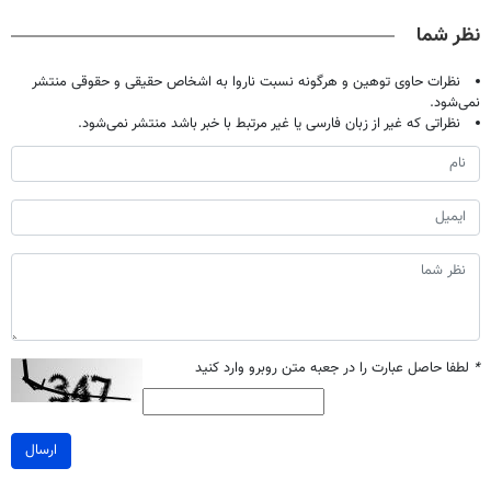
صحبت کنید)
خانگی
آموزش رایگان
نظر شما
نظرات حاوی توهین و هرگونه نسبت ناروا به اشخاص حقیقی و حقوقی منتشر
نمی‌شود.
نظراتی که غیر از زبان فارسی یا غیر مرتبط با خبر باشد منتشر نمی‌شود.
*
لطفا حاصل عبارت را در جعبه متن روبرو وارد کنید
ارسال