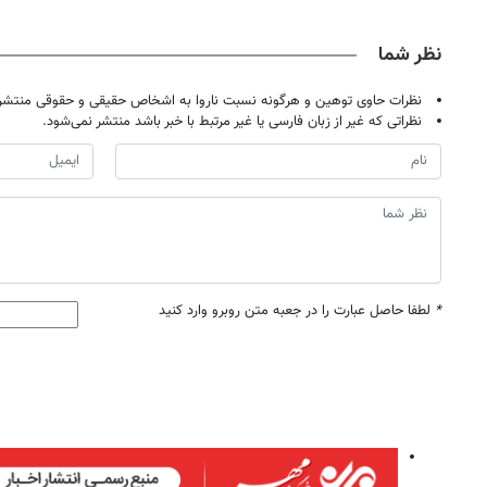
حضوری
نظر شما
نظرات حاوی توهین و هرگونه نسبت ناروا به اشخاص حقیقی و حقوقی منتشر 
نظراتی که غیر از زبان فارسی یا غیر مرتبط با خبر باشد منتشر نمی‌شود.
*
لطفا حاصل عبارت را در جعبه متن روبرو وارد کنید