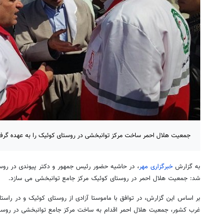
جمعیت هلال احمر ساخت مرکز توانبخشی در روستای کوئیک را به عهده گرف
به گزارش
خبرگزاری مهر
، در حاشیه حضور رئیس جمهور و دکتر پیوندی در روست
شد: جمعیت هلال احمر در روستای کوئیک مرکز جامع توانبخشی می سازد.
بر اساس این گزارش، در توافق با ماموستا آزادی از روستای کوئیک و در راستا
غرب کشور، جمعیت هلال احمر اقدام به ساخت مرکز جامع توانبخشی در روست