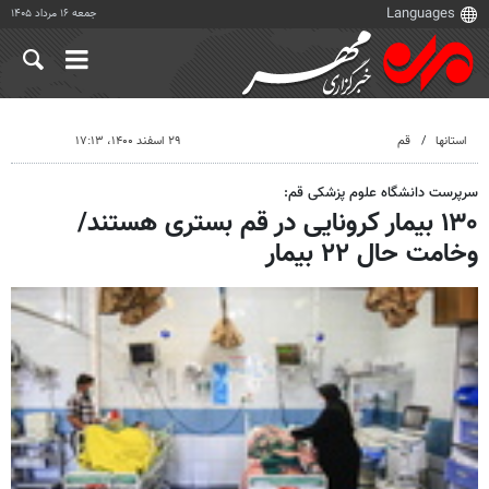
جمعه ۱۶ مرداد ۱۴۰۵
استانها
قم
۲۹ اسفند ۱۴۰۰، ۱۷:۱۳
سرپرست دانشگاه علوم پزشکی قم:
۱۳۰ بیمار کرونایی در قم بستری هستند/
وخامت حال ۲۲ بیمار