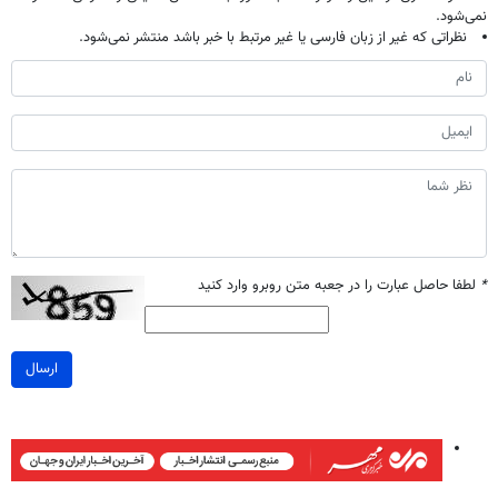
نمی‌شود.
نظراتی که غیر از زبان فارسی یا غیر مرتبط با خبر باشد منتشر نمی‌شود.
*
لطفا حاصل عبارت را در جعبه متن روبرو وارد کنید
ارسال