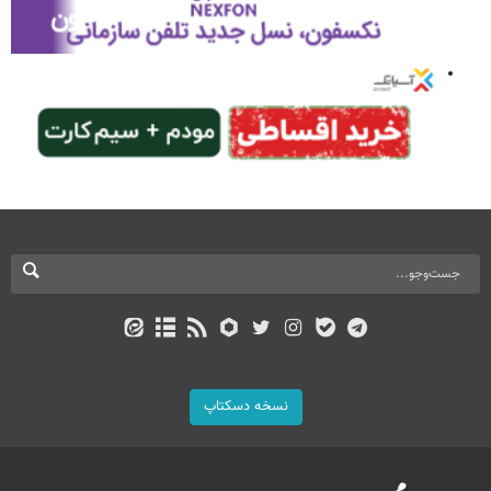
نسخه دسکتاپ