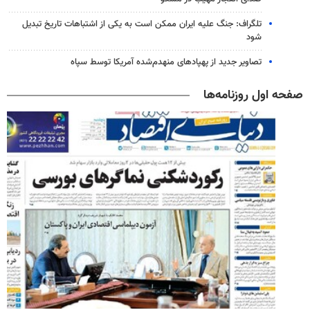
تلگراف: جنگ علیه ایران ممکن است به یکی از اشتباهات تاریخ تبدیل
شود
تصاویر جدید از پهپادهای منهدم‌شده آمریکا توسط سپاه
صفحه اول روزنامه‌ها