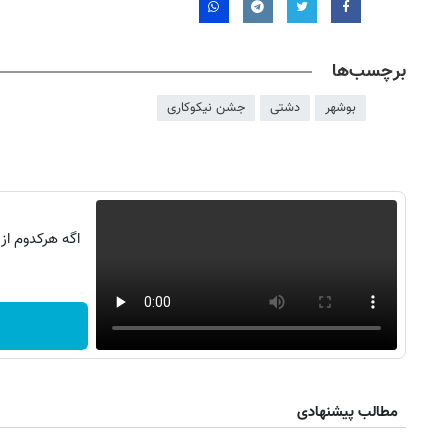
برچسب‌ها
بوشهر
دشتی
جشن نیکوکاری
اگه هرکدوم از
مطالب پیشنهادی