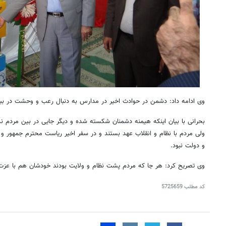
وی ادامه داد: دشمن در حوادث اخیر در مدارس به دنبال رعب و وحشت در ب
بحرانی با بیان اینکه
هیمنه
دشمنان شکسته شده و دیگر جایی در بین مردم ندار
ولی مردم با نظام و انقلاب عهد بستند و در سفر اخیر ریاست محترم جمهور و 
و دولت نبود.
وی تصریح کرد: هر جا که مردم پشت نظام و ولایت بودند خودشان هم با عزت 
روزنامه‌های ورزشی شنبه ۱۷ مرداد ۱۴۰۵
روزنام
کد مطلب
5725659