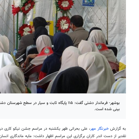
بوشهر- فرماندار دشتی گفت: ۱۱۵ پایگاه ثابت و سیار در 
بینی شده است.
به گزارش
خبرنگار مهر
، علی بحرانی ظهر یکشنبه در مراسم جشن نیکو کاری 
تقدیر از دست اندر کاران برگزاری این مراسم اظهار داشت: مایه ماندگاری انس