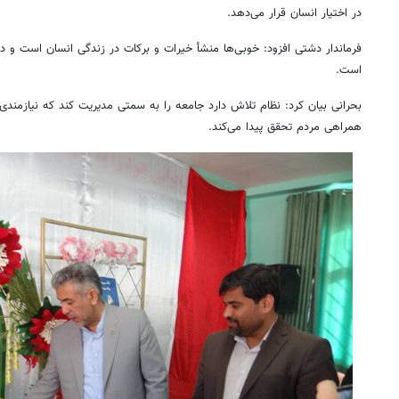
در اختیار انسان قرار می‌دهد.
فرماندار دشتی افزود: خوبی‌ها منشأ خیرات و برکات در زندگی انسان است و در
است.
بحرانی بیان کرد: نظام تلاش دارد جامعه را به سمتی مدیریت کند که نیازمندی‌ه
همراهی مردم تحقق پیدا می‌کند.