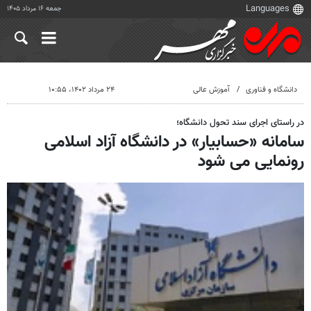
جمعه ۱۶ مرداد ۱۴۰۵
دانشگاه و فناوری
آموزش عالی
۲۴ مرداد ۱۴۰۲، ۱۰:۵۵
در راستای اجرای سند تحول دانشگاه؛
سامانه «حسابیار» در دانشگاه آزاد اسلامی
رونمایی می شود