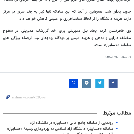
جاوید یادآور شد: همچنین از آنجا که این سامانه تنها نیاز به چند سرور در مرکز
دارد، هزینه دانشگاه را از لحاظ سخت‌افزاری و امنیتی کاهش خواهد داد.
وی خاطرنشان کرد: ایجاد پنل مدیریتی برای اخذ گزارشات مدیریتی در سطوح
مختلف دارایی و بدهی و هزینه مبتنی بر دیدگاه بودجه‌ای و... ازجمله ویژگی های
سامانه «حسابیار» است.
کد مطلب
5862026
مطالب مرتبط
رونمایی از سامانه جامع مالی «حسابیار» در دانشگاه آزاد
سامانه «حسابیار» دانشگاه آزاد اسلامی به بهره‌برداری رسید/ «حسابیار»