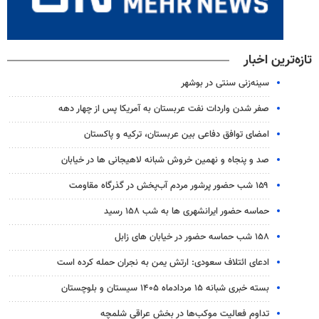
تازه‌ترین اخبار
سینه‌زنی سنتی در بوشهر
صفر شدن واردات نفت عربستان به آمریکا پس از چهار دهه
امضای توافق دفاعی بین عربستان، ترکیه و پاکستان
صد و پنجاه و نهمین خروش شبانه لاهیجانی ها در خیابان
۱۵۹ شب حضور پرشور مردم آب‌پخش در گذرگاه مقاومت
حماسه حضور ایرانشهری ها به شب ۱۵۸ رسید
۱۵۸ شب حماسه حضور در خیابان های زابل
ادعای ائتلاف سعودی: ارتش یمن به نجران حمله کرده است
بسته خبری شبانه ۱۵ مردادماه ۱۴۰۵ سیستان و بلوچستان
تداوم فعالیت موکب‌ها در بخش عراقی شلمچه