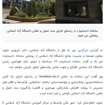
سامانه «حسابیار» در راستای اجرای سند تحول و تعالی دانشگاه آزاد اسلامی
رونمایی می شود.
به گزارش
خبرگزاری مهر
به نقل از دانشگاه آزاد اسلامی، دکتر داریوش جاوید
معاون توسعه و مدیریت منابع دانشگاه آزاد اسلامی از رونمایی سامانه «حسابیار»
خبر داد و گفت: سامانه «حسابیار» ۲۹ مردادماه با حضور دکتر طهرانچی رئیس
دانشگاه آزاد اسلامی افتتاح و جهت تمامی واحدهای کشور اجرایی خواهد شد.
وی گفت: این سامانه به نشانی hesabyar.iau.ir در راستای اجرای راه کنش
«سامانه‌سپاری، چابک‌سازی و هوشمندسازی ساختار تشکیلاتی، فرآیندها و نظام های
مدیریتی با رویکرد افزایش یکپارچگی، بهره‌وری و قابلیت یادگیری» سند تحول و
تعالی دانشگاه آزاد اسلامی طراحی و اجرا شده است.
جاوید خاطرنشان کرد: امور مالی واحدها و مراکز آموزشی دانشگاه آزاد اسلامی تا