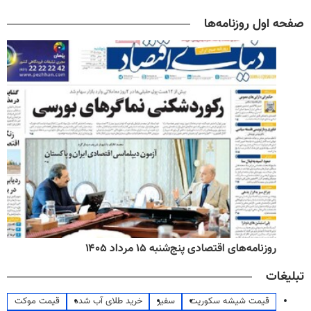
صفحه اول روزنامه‌ها
روزنامه‌های اقتصادی پنج‌شنبه ۱۵ مرداد ۱۴۰۵
تبلیغات
قیمت شیشه سکوریت
سفیر
خرید طلای آب شده
قیمت موکت