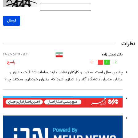
ارسال
نظرات
دکتر نعمتی زاده
۱۱:۱۱ - ۱۴۰۲/۰۵/۲۴
پاسخ
0
2
چندین سال است اساتید و کارکنان تقاضا دارند سامانه شفافیت حقوق و
مزایای مدیران دانشگاه آزاد راه اندازی شود که مدیران خودداری میکنند چرا؟