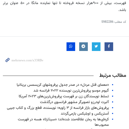
فهرست، بیش از ۹۰۰هزار نسخه فروخته تا تنها نماینده مانگا در ۵۰ عنوان برتر
باشد.
کد مطلب
5982286
مطالب مرتبط
«معمای قتل مردل» در صدر جدول پرفروشهای کریسمس بریتانیا
گیوم موسو پرفروش‌ترین نویسنده ۲۰۲۲ فرانسه شد
تسلط نویسندگان زن بر فهرست پرفروش‌ترین‌های ۲۰۲۳ آمریکا
آلبرت اودرزو تصویرگر مشهور فرانسوی درگذشت
پرفروش‌های بازار فرانسه از ۳ زاویه؛ نویسنده، قطع بزرگ و کتاب جیبی
آستریکس و اوبلیکس بازمی‌گردند
کره‌ای‌ها به رمان علاقه‌مند شده‌اند؛ «سیذارتا» هسه در فهرست
محبوب‌ها