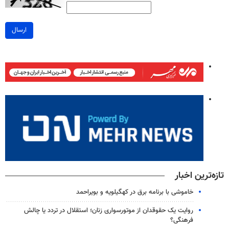
ارسال
تازه‌ترین اخبار
خاموشی با برنامه برق در کهگیلویه و بویراحمد
روایت یک حقوقدان از موتورسواری زنان؛ استقلال در تردد یا چالش
فرهنگی؟