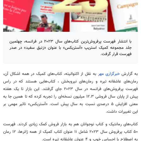
با انتشار فهرست پرفروش‌ترین کتاب‌های سال ۲۰۲۳ در فرانسه، چهلمین
جلد مجموعه کمیک استریپ «آستریکس» با عنوان «زنبق سفید» در صدر
فهرست قرار گرفت.
به گزارش
خبرگزاری مهر
به نقل از اکتوالیته، کتاب‌های کمیک در همه اشکال آن،
رمان‌های عاشقانه تیره و رمان‌های نیروبخش ، کتاب‌هایی هستند که در راس
فهرست پرفروش‌های فرانسه در سال ۲۰۲۳ جای گرفتند. این بازار تا یک هفته
پیش از پایان سال فروشی ۱۲.۳ میلیون نسخه‌ای را تجربه کرده که تا همین جا به
معنی افزایش ۵ درصدی نسبت به سال پیش است. «آستریکس» تاثیر مهمی بر
این تغییرات داشت.
کتاب‌های رمانتیک و کتاب نوجوانان هم به بازار فروش کمک زیادی کردند. فهرست
۵۰ کتاب پرفروش سال ۲۰۲۳ شامل ۱۱ عنوان کتاب کمیک از همه ژانرها، ۱۲ رمان
به اصطلاح با احساس خوب و ۴ عنوان عاشقانه تیره است.