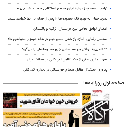
ترامپ: همه چیز درباره ایران به طور استثنایی خوب پیش می‌رود
یمن: جهان به‌زودی ناله سعودی‌ها را پس از حمله به آنها خواهد شنید
امضای توافق دفاعی بین عربستان، ترکیه و پاکستان
محسن رضایی: اجازه باز شدن مسیر دوم در تنگه هرمز را نخواهیم داد
«کشمیری»؛ وقتی برچسب‌سازی جای نقد رسانه‌ای را می‌گیرد
ضربه مغزی بیش از ۷۰۰ نظامی آمریکایی در حملات ایران
پیروزی استقلال مقابل همنام خوزستانی در دیداری تدارکاتی
صفحه اول روزنامه‌ها