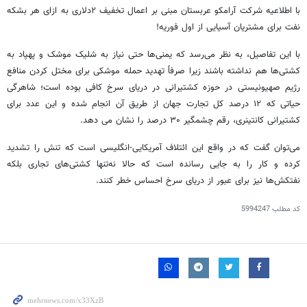
با اطلاعیه شرکت آرامکو عربستان مبنی بر اعمال تخفیف ۲دلاری به ازای هر بشکه
نفت برای مشتریان آسیایی از اول فوریه!
با این تفاصیل، به نظر می‌رسد که یمنی‌ها حتی نیاز به شلیک موشک و پهپاد به
کشتی‌ها هم نداشته باشند زیرا صرفاً تهدید حمله موشکی برای مختل کردن منافع
رژیم صهیونیستی در حوزه کشتیرانی در دریای سرخ کافی بوده است؛ شاهرگی
حیاتی که ۱۲ درصد کل تجارت جهان از طریق آن انجام شده و این عدد برای
کشتیرانی کانتینری، رقم چشمگیر ۳۰ درصد را نشان می دهد.
می‌توان گفت که در واقع این ائتلاف آمریکایی-انگلیسی است که تنش را تشدید
کرده و کار را به جایی رسانده است که حالا نه‌تنها کشتی‌های تجاری بلکه
نفتکش‌ها نیز برای عبور از دریای سرخ احساس خطر کنند.
کد مطلب
5994247