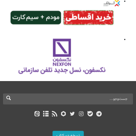
نسخه دسکتاپ