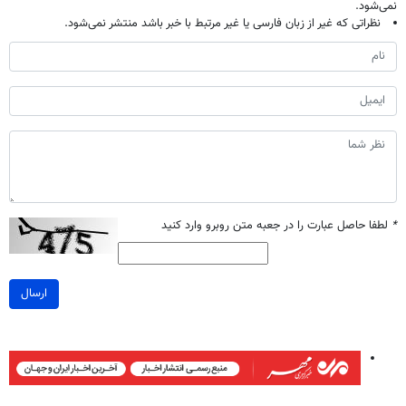
نمی‌شود.
نظراتی که غیر از زبان فارسی یا غیر مرتبط با خبر باشد منتشر نمی‌شود.
*
لطفا حاصل عبارت را در جعبه متن روبرو وارد کنید
ارسال