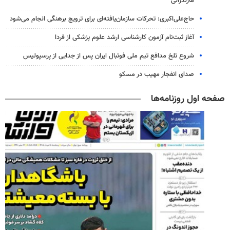
مازندرانی
حاج‌علی‌اکبری: تحرکات سازمان‌یافته‌ای برای ترویج برهنگی انجام می‌شود
آغاز ثبت‌نام‌ آزمون کارشناسی ارشد علوم پزشکی از فردا
شروع تلخ مدافع تیم ملی فوتبال ایران پس از جدایی از پرسپولیس
صدای انفجار مهیب در مسکو
صفحه اول روزنامه‌ها