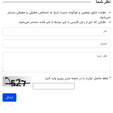
نظر شما
نظرات حاوی توهین و هرگونه نسبت ناروا به اشخاص حقیقی و حقوقی منتشر
نمی‌شود.
نظراتی که غیر از زبان فارسی یا غیر مرتبط با خبر باشد منتشر نمی‌شود.
*
لطفا حاصل عبارت را در جعبه متن روبرو وارد کنید
ارسال