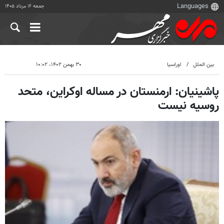
جمعه ۱۶ مرداد ۱۴۰۵
بین الملل
اوراسیا
۳۰ بهمن ۱۴۰۲، ۱۰:۰۲
پاشینیان: ارمنستان در مساله اوکراین، متحد
روسیه نیست