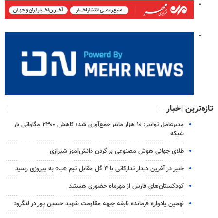
تازه‌ترین اخبار
مدیرعامل توانیر: ۱۰ هزار ماینر جمع‌آوری شد؛ کاهش ۲۳۰۰ مگاواتی بار
شبکه
طلای جهانی هوش مصنوعی بر گردن دانش‌آموز شیرازی
خیبر در آخرین دیدار تدارکاتی با ۴ گل مقابل تیم «ب» به پیروزی رسید
کودکستان‌های فارس از مهرماه حضوری هستند
نهمین یادواره فرمانده نابغه جبهه مقاومت شهید حسین پور در لنگرود