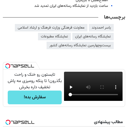
اصلاح‌طلبان تا بازیگران
ساعت بازدید از نمایشگاه رسانه‌های ایران تمدید شد
برچسب‌ها
یاسر احمدوند
معاونت فرهنگی وزارت فرهنگ و ارشاد اسلامی
نمایشگاه رسانه‌های ایران
نمایشگاه مطبوعات
بیست‌وچهارمین نمایشگاه رسانه‌های کشور
تابستون رو خنک و راحت
بگذرون! تا پنکه رومیزی مه پاش
تخفیف داره بخرش
سفارش بده!
مطالب پیشنهادی