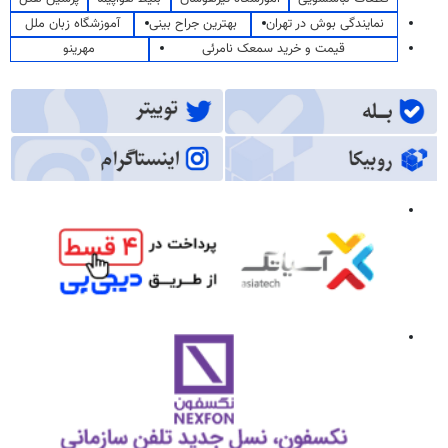
نمایندگی بوش در تهران
بهترین جراح بینی
آموزشگاه زبان ملل
قیمت و خرید سمعک نامرئی
مهرینو