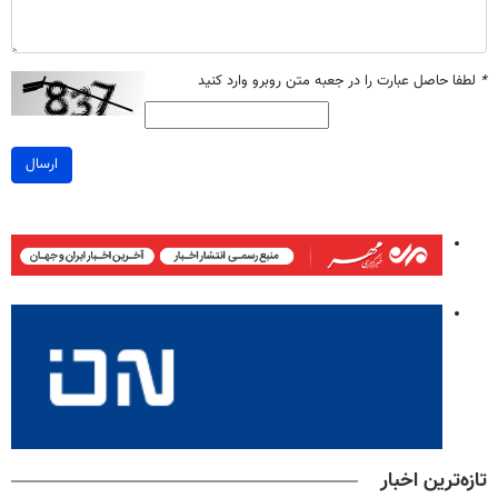
*
لطفا حاصل عبارت را در جعبه متن روبرو وارد کنید
ارسال
تازه‌ترین اخبار