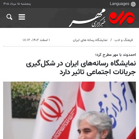
پنجشنبه ۱۵ مرداد ۱۴۰۵
فرهنگ و ادب
نمایشگاه رسانه های ایران
۱ اسفند ۱۴۰۲، ۱۸:۱۲
احمدوند با مهر مطرح کرد؛
نمایشگاه رسانه‌های ایران در شکل‌گیری
جریانات اجتماعی تاثیر دارد