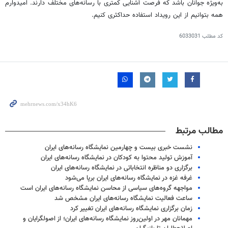
به‌ویژه جوانان باشد که فرصت آشنایی کمتری با رسانه‌های مختلف دارند. امیدوارم
همه بتوانیم از این رویداد استفاده حداکثری کنیم.
کد مطلب
6033031
مطالب مرتبط
نشست خبری بیست و چهارمین نمایشگاه رسانه‌های ایران
آموزش تولید محتوا به کودکان در نمایشگاه رسانه‌های ایران
برگزاری دو مناظره انتخاباتی در نمایشگاه‌ رسانه‌های ایران
غرفه غزه در نمایشگاه رسانه‌های ایران برپا می‌شود
مواجهه گروه‌های سیاسی از محاسن نمایشگاه رسانه‌های ایران است
ساعت فعالیت نمایشگاه رسانه‌های ایران مشخص شد
زمان برگزاری نمایشگاه رسانه‌های ایران تغییر کرد
مهمانان مهر در اولین‌روز نمایشگاه‌ رسانه‌های ایران؛ از اصولگرایان و