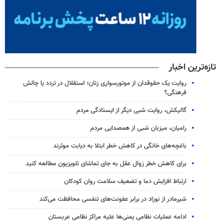
تازه‌ترین اخبار
روایت یک حقوقدان از موتورسواری زنان؛ استقلال در تردد یا چالش
فرهنگی؟
گالیکش، روایت شبی دیگر از ایستادگی مردم
رامیان، میزبان شبی از همصدایی مردم
باغچه‌های خانگی در کاهش خطر ابتلا به دیابت موثرند
برای کاهش خطر زوال عقل به جای تماشای تلویزیون مطالعه کنید
ارتباط افزایش دما و تضعیف سلامت روان کودکان
شیرمادر از نوزاد در برابر عفونت‌های تنفسی محافظت می‌کند
ادامه عملیات نظامی یمنی‌ها علیه مراکز نظامی عربستان