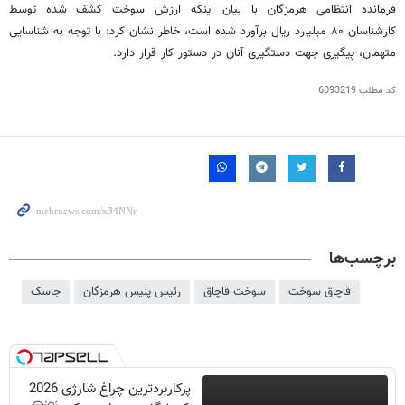
فرمانده انتظامی هرمزگان با بیان اینکه ارزش سوخت کشف شده توسط
کارشناسان ۸۰ میلیارد ریال برآورد شده است، خاطر نشان کرد: با توجه به شناسایی
متهمان، پیگیری جهت دستگیری آنان در دستور کار قرار دارد.
کد مطلب
6093219
برچسب‌ها
قاچاق سوخت
سوخت قاچاق
رئیس پلیس هرمزگان
جاسک
پرکاربردترین چراغ شارژی 2026