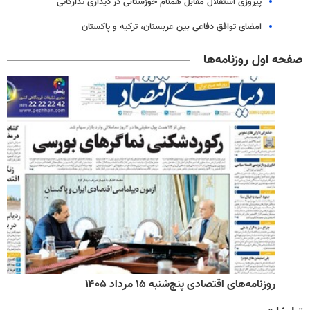
پیروزی استقلال مقابل همنام خوزستانی در دیداری تدارکاتی
امضای توافق دفاعی بین عربستان، ترکیه و پاکستان
صفحه اول روزنامه‌ها
روزنامه‌های اقتصادی پنج‌شنبه ۱۵ مرداد ۱۴۰۵