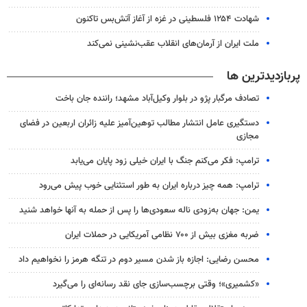
شهادت ۱۲۵۴ فلسطینی در غزه از آغاز آتش‌بس تاکنون
ملت ایران از آرمان‌های انقلاب عقب‌نشینی نمی‌کند
پربازدیدترین ها
تصادف مرگبار پژو در بلوار وکیل‌آباد مشهد؛ راننده جان باخت
دستگیری عامل انتشار مطالب توهین‌آمیز علیه زائران اربعین در فضای
مجازی
ترامپ: فکر می‌کنم جنگ با ایران خیلی زود پایان می‌یابد
ترامپ: همه چیز درباره ایران به طور استثنایی خوب پیش می‌رود
یمن: جهان به‌زودی ناله سعودی‌ها را پس از حمله به آنها خواهد شنید
ضربه مغزی بیش از ۷۰۰ نظامی آمریکایی در حملات ایران
محسن رضایی: اجازه باز شدن مسیر دوم در تنگه هرمز را نخواهیم داد
«کشمیری»؛ وقتی برچسب‌سازی جای نقد رسانه‌ای را می‌گیرد