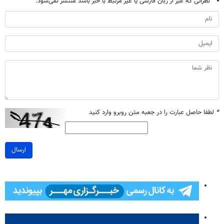
نظراتی که غیر از زبان فارسی یا غیر مرتبط با خبر باشد منتشر نمی‌شود.
*
لطفا حاصل عبارت را در جعبه متن روبرو وارد کنید
ارسال