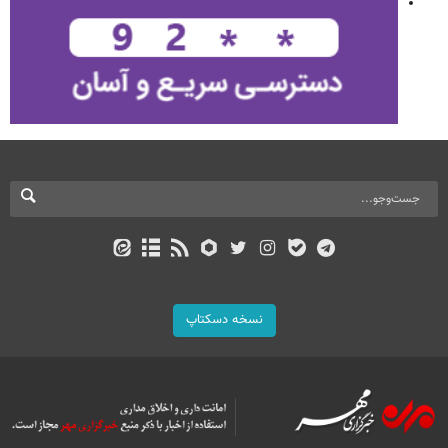
نسخه دسکتاپ