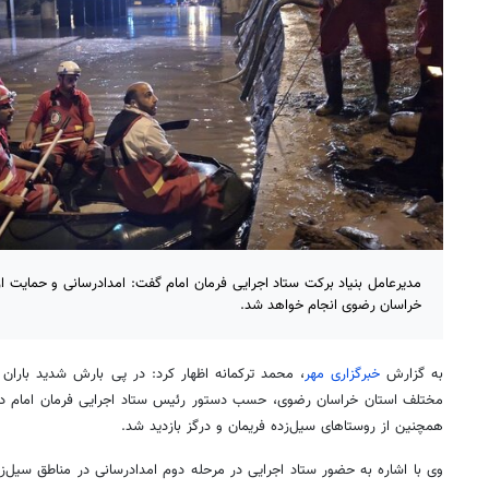
مدیرعامل بنیاد برکت ستاد اجرایی فرمان امام گفت: امدادرسانی و حمایت ا
خراسان رضوی انجام خواهد شد.
به گزارش
خبرگزاری مهر
، محمد
ترکمانه
اظهار کرد: در پی بارش شدید باران
مختلف استان خراسان رضوی، حسب دستور رئیس ستاد اجرایی فرمان امام د
همچنین از روستاهای سیل‌زده فریمان و
درگز
بازدید شد.
وی با اشاره به حضور ستاد اجرایی در مرحله دوم امدادرسانی در مناطق سیل