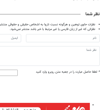
نظر شما
نظرات حاوی توهین و هرگونه نسبت ناروا به اشخاص حقیقی و حقوقی منتشر 
نظراتی که غیر از زبان فارسی یا غیر مرتبط با خبر باشد منتشر نمی‌شود.
*
لطفا حاصل عبارت را در جعبه متن روبرو وارد کنید