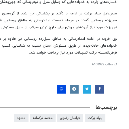
خسارت‌های وارده به خانواده‌هایی که وسایل منزل و نوعروسانی که جهیزیه‌شا
مدیرعامل بنیاد برکت در ادامه با تأکید بر پشتیبانی این بنیاد از گروه‌های
سیل‌زده روستایی گفت: در مرحله نخست امدادرسانی به مناطق روستایی ف
تجهیزات مورد نیاز گروه‌های جهادی برای خارج کردن سیلاب از منازل مسکونی 
وی افزود: در ادامه امدادرسانی به مناطق سیل‌زده روستایی نیز علاوه بر
خانواده‌های حادثه‌دیده، از طریق مسئولان استان نسبت به شناسایی کسب و
قرض‌الحسنه برکت تسهیلات مورد نیاز پرداخت خواهد شد.
کد مطلب
6108922
برچسب‌ها
بنیاد برکت
خراسان رضوی
محمد ترکمانه
مشهد