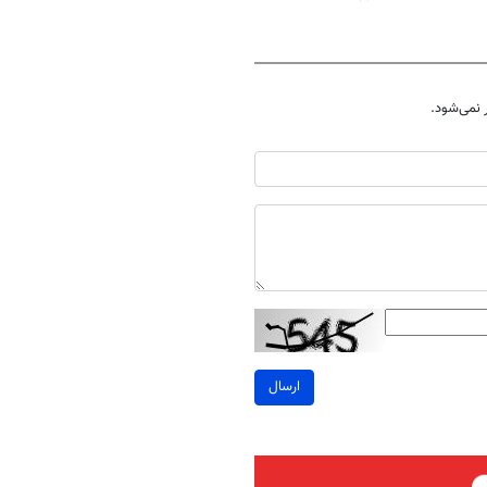
نمی‌شود.
ارسال