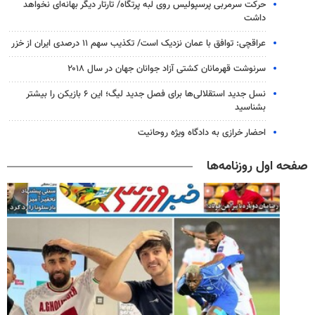
حرکت سرمربی پرسپولیس روی لبه پرتگاه/ تارتار دیگر بهانه‌ای نخواهد
داشت
عراقچی: توافق با عمان نزدیک است/ تکذیب سهم ۱۱ درصدی ایران از خزر
سرنوشت قهرمانان کشتی آزاد جوانان جهان در سال ۲۰۱۸
نسل جدید استقلالی‌ها برای فصل جدید لیگ؛ این ۶ بازیکن را بیشتر
بشناسید
احضار خرازی به دادگاه ویژه روحانیت
صفحه اول روزنامه‌ها