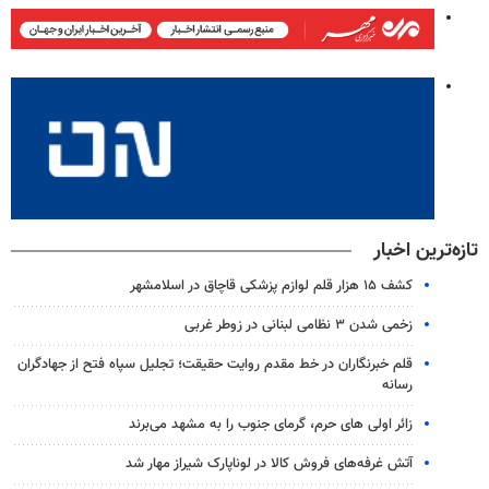
تازه‌ترین اخبار
کشف ۱۵ هزار قلم لوازم پزشکی قاچاق در اسلامشهر
زخمی شدن ۳ نظامی لبنانی در زوطر غربی
قلم خبرنگاران در خط مقدم روایت حقیقت؛ تجلیل سپاه فتح از جهادگران
رسانه
زائر اولی های حرم، گرمای جنوب را به مشهد می‌برند
آتش غرفه‌های فروش کالا در لوناپارک شیراز مهار شد